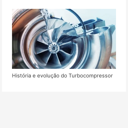
História e evolução do Turbocompressor