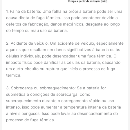
1. Falha da bateria: Uma falha na própria bateria pode ser uma
causa direta de fuga térmica. Isso pode acontecer devido a
defeitos de fabricação, danos mecânicos, desgaste ao longo
do tempo ou mau uso da bateria.
2. Acidente de veículo: Um acidente de veículo, especialmente
aqueles que resultam em danos significativos à bateria ou às
células individuais, pode desencadear uma fuga térmica. O
impacto físico pode danificar as células da bateria, causando
um curto-circuito ou ruptura que inicia o processo de fuga
térmica.
3. Sobrecarga ou sobreaquecimento: Se a bateria for
submetida a condições de sobrecarga, como
superaquecimento durante o carregamento rápido ou uso
intenso, isso pode aumentar a temperatura interna da bateria
a níveis perigosos. Isso pode levar ao desencadeamento do
processo de fuga térmica.