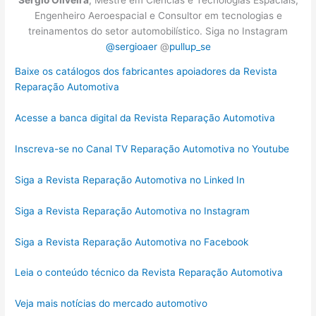
Engenheiro Aeroespacial e Consultor em tecnologias e
treinamentos do setor automobilístico. Siga no Instagram
@sergioaer
@
pullup_se
Baixe os catálogos dos fabricantes apoiadores da Revista
Reparação Automotiva
Acesse a banca digital da Revista Reparação Automotiva
Inscreva-se no Canal TV Reparação Automotiva no Youtube
Siga a Revista Reparação Automotiva no Linked In
Siga a Revista Reparação Automotiva no Instagram
Siga a Revista Reparação Automotiva no Facebook
Leia o conteúdo técnico da Revista Reparação Automotiva
Veja mais notícias do mercado automotivo