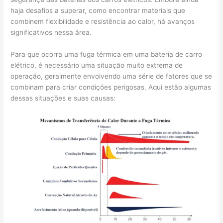
haja desafios a superar, como encontrar materiais que
combinem flexibilidade e resistência ao calor, há avanços
significativos nessa área.
Para que ocorra uma fuga térmica em uma bateria de carro
elétrico, é necessário uma situação muito extrema de
operação, geralmente envolvendo uma série de fatores que se
combinam para criar condições perigosas. Aqui estão algumas
dessas situações e suas causas: