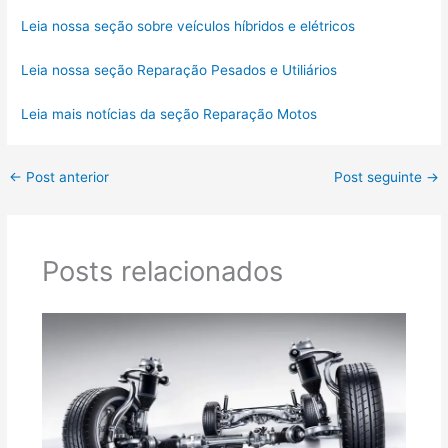
Leia nossa seção sobre veículos híbridos e elétricos
Leia nossa seção Reparação Pesados e Utiliários
Leia mais notícias da seção Reparação Motos
←
Post anterior
Post seguinte
→
Posts relacionados