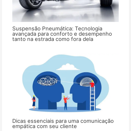
Suspensão Pneumática: Tecnologia
avançada para conforto e desempenho
tanto na estrada como fora dela
Dicas essenciais para uma comunicação
empática com seu cliente