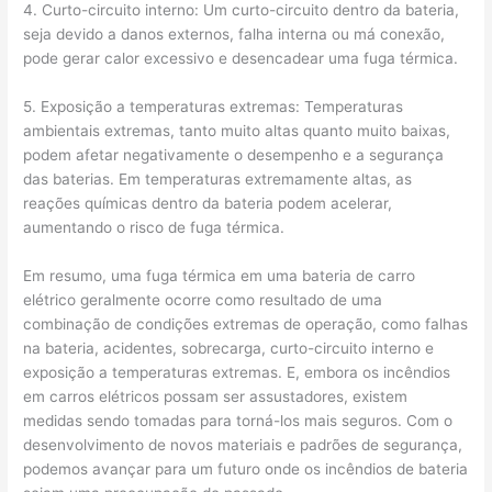
4. Curto-circuito interno: Um curto-circuito dentro da bateria,
seja devido a danos externos, falha interna ou má conexão,
pode gerar calor excessivo e desencadear uma fuga térmica.
5. Exposição a temperaturas extremas: Temperaturas
ambientais extremas, tanto muito altas quanto muito baixas,
podem afetar negativamente o desempenho e a segurança
das baterias. Em temperaturas extremamente altas, as
reações químicas dentro da bateria podem acelerar,
aumentando o risco de fuga térmica.
Em resumo, uma fuga térmica em uma bateria de carro
elétrico geralmente ocorre como resultado de uma
combinação de condições extremas de operação, como falhas
na bateria, acidentes, sobrecarga, curto-circuito interno e
exposição a temperaturas extremas. E, embora os incêndios
em carros elétricos possam ser assustadores, existem
medidas sendo tomadas para torná-los mais seguros. Com o
desenvolvimento de novos materiais e padrões de segurança,
podemos avançar para um futuro onde os incêndios de bateria