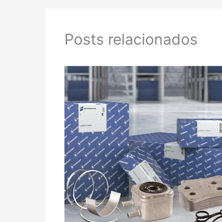
Posts relacionados