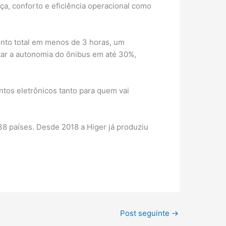
a, conforto e eficiência operacional como
nto total em menos de 3 horas, um
ar a autonomia do ônibus em até 30%,
tos eletrônicos tanto para quem vai
8 países. Desde 2018 a Higer já produziu
Post seguinte
→