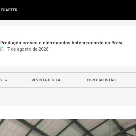
GEOAFTER
Produção cresce e eletrificados batem recorde no Brasil
7 de agosto de 2026
S
REVISTA DIGITAL
ESPECIALISTAS