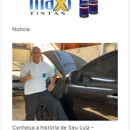
Noticia
Conheça a história de Seu Luiz –