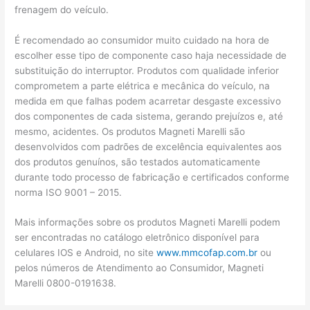
frenagem do veículo.
É recomendado ao consumidor muito cuidado na hora de
escolher esse tipo de componente caso haja necessidade de
substituição do interruptor. Produtos com qualidade inferior
comprometem a parte elétrica e mecânica do veículo, na
medida em que falhas podem acarretar desgaste excessivo
dos componentes de cada sistema, gerando prejuízos e, até
mesmo, acidentes. Os produtos Magneti Marelli são
desenvolvidos com padrões de excelência equivalentes aos
dos produtos genuínos, são testados automaticamente
durante todo processo de fabricação e certificados conforme
norma ISO 9001 – 2015.
Mais informações sobre os produtos Magneti Marelli podem
ser encontradas no catálogo eletrônico disponível para
celulares IOS e Android, no site
www.mmcofap.com.br
ou
pelos números de Atendimento ao Consumidor, Magneti
Marelli 0800-0191638.