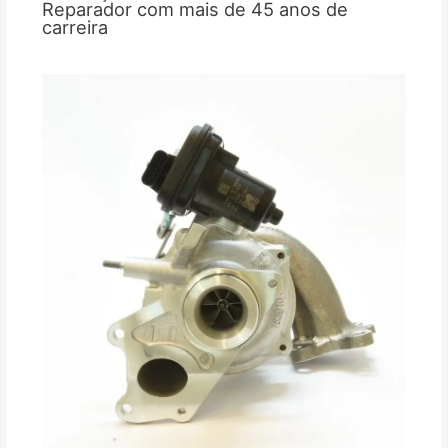
Reparador com mais de 45 anos de
carreira