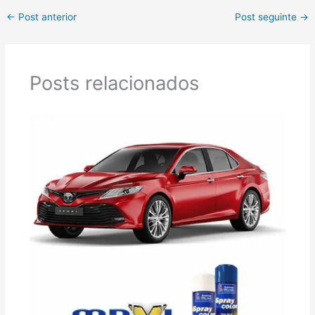
←
Post anterior
Post seguinte
→
Posts relacionados