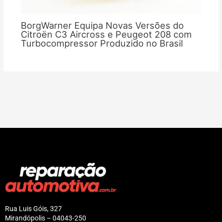
BorgWarner Equipa Novas Versões do
Citroën C3 Aircross e Peugeot 208 com
Turbocompressor Produzido no Brasil
Rua Luis Góis, 327
Mirandópolis – 04043-250