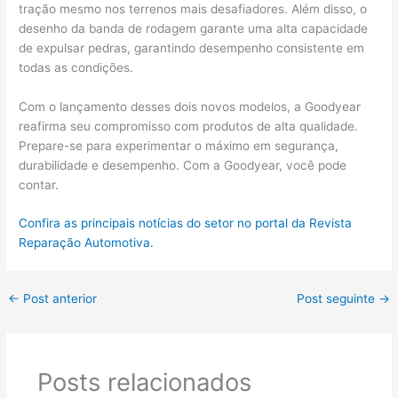
tração mesmo nos terrenos mais desafiadores. Além disso, o
desenho da banda de rodagem garante uma alta capacidade
de expulsar pedras, garantindo desempenho consistente em
todas as condições.
Com o lançamento desses dois novos modelos, a Goodyear
reafirma seu compromisso com produtos de alta qualidade.
Prepare-se para experimentar o máximo em segurança,
durabilidade e desempenho. Com a Goodyear, você pode
contar.
Confira as principais notícias do setor no portal da Revista
Reparação Automotiva.
←
Post anterior
Post seguinte
→
Posts relacionados