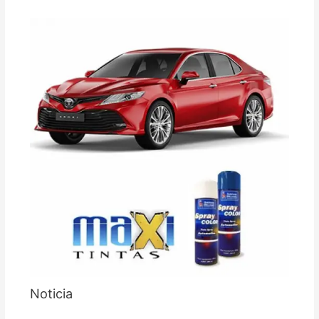
Noticia