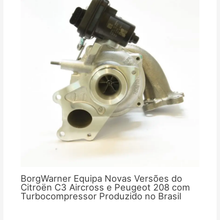
BorgWarner Equipa Novas Versões do
Citroën C3 Aircross e Peugeot 208 com
Turbocompressor Produzido no Brasil