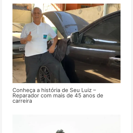
Conheça a história de Seu Luiz –
Reparador com mais de 45 anos de
carreira