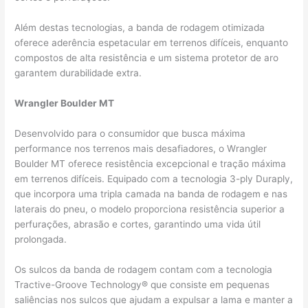
Além destas tecnologias, a banda de rodagem otimizada
oferece aderência espetacular em terrenos difíceis, enquanto
compostos de alta resistência e um sistema protetor de aro
garantem durabilidade extra.
Wrangler Boulder MT
Desenvolvido para o consumidor que busca máxima
performance nos terrenos mais desafiadores, o Wrangler
Boulder MT oferece resistência excepcional e tração máxima
em terrenos difíceis. Equipado com a tecnologia 3-ply Duraply,
que incorpora uma tripla camada na banda de rodagem e nas
laterais do pneu, o modelo proporciona resistência superior a
perfurações, abrasão e cortes, garantindo uma vida útil
prolongada.
Os sulcos da banda de rodagem contam com a tecnologia
Tractive-Groove Technology® que consiste em pequenas
saliências nos sulcos que ajudam a expulsar a lama e manter a