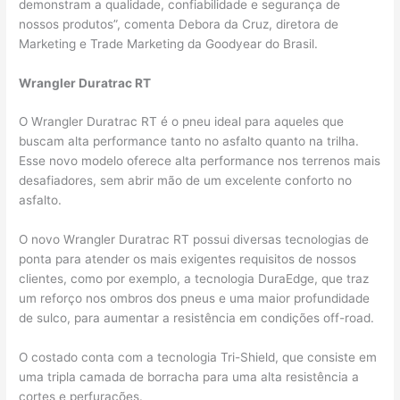
demonstram a qualidade, confiabilidade e segurança de
nossos produtos”, comenta Debora da Cruz, diretora de
Marketing e Trade Marketing da Goodyear do Brasil.
Wrangler Duratrac RT
O Wrangler Duratrac RT é o pneu ideal para aqueles que
buscam alta performance tanto no asfalto quanto na trilha.
Esse novo modelo oferece alta performance nos terrenos mais
desafiadores, sem abrir mão de um excelente conforto no
asfalto.
O novo Wrangler Duratrac RT possui diversas tecnologias de
ponta para atender os mais exigentes requisitos de nossos
clientes, como por exemplo, a tecnologia DuraEdge, que traz
um reforço nos ombros dos pneus e uma maior profundidade
de sulco, para aumentar a resistência em condições off-road.
O costado conta com a tecnologia Tri-Shield, que consiste em
uma tripla camada de borracha para uma alta resistência a
cortes e perfurações.