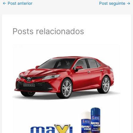
←
Post anterior
Post seguinte
→
Posts relacionados