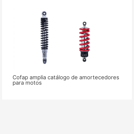
Cofap amplia catálogo de amortecedores
para motos