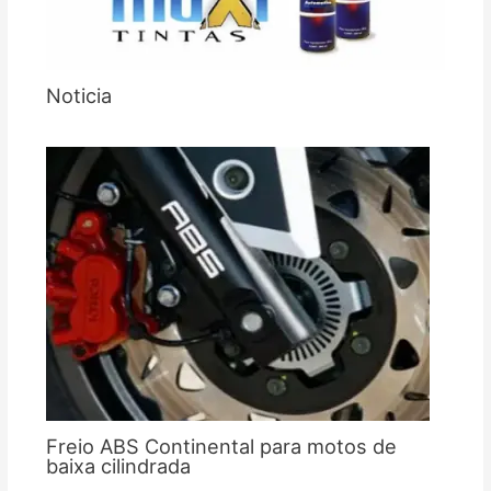
Noticia
Freio ABS Continental para motos de
baixa cilindrada