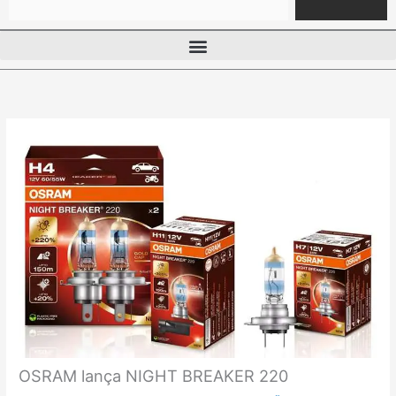
OSRAM lança NIGHT BREAKER 220