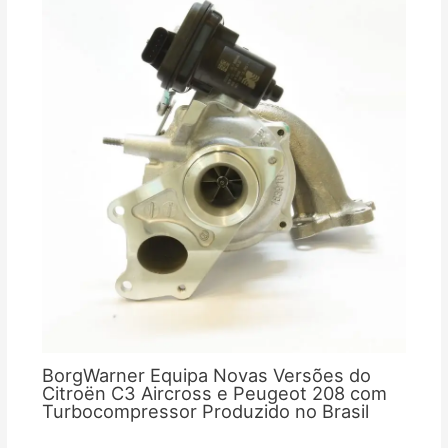
BorgWarner Equipa Novas Versões do
Citroën C3 Aircross e Peugeot 208 com
Turbocompressor Produzido no Brasil