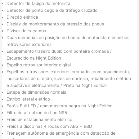
Detector de fadiga do motorista
Detector de ponto cego e de tráfego cruzado
Direção elétrica
Display de monitoramento da pressão dos pneus
Divisor de caçamba
Duas memórias de posição do banco do motorista e espelhos
retrovisores exteriores
Escapamento traseiro duplo com ponteira cromada /
Escurecido na Night Edition
Espelho retrovisor interior digital
Espelhos retrovisores exteriores cromados com aquecimento,
indicadores de direção, luzes de cortesia, rebatimento elétrico
e ajustáveis eletricamente / Preto na Night Edition
Estepe de dimensões normais
Estribo lateral elétrico
Faróis Full LED / com máscara negra na Night Edition
Filtro de ar cabine do tipo N95
Freio de estacionamento elétrico
Freios a disco nas 4 rodas com ABS + EBD
Frenagem autônoma de emergência com detecção de