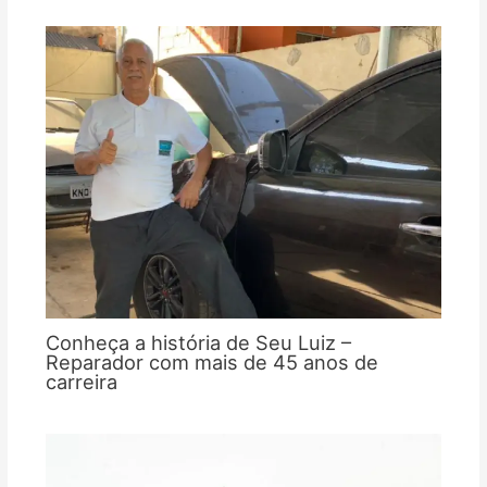
Conheça a história de Seu Luiz –
Reparador com mais de 45 anos de
carreira