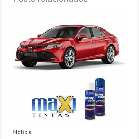
Noticia