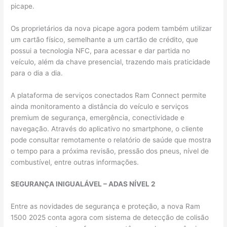
picape.
Os proprietários da nova picape agora podem também utilizar
um cartão físico, semelhante a um cartão de crédito, que
possui a tecnologia NFC, para acessar e dar partida no
veículo, além da chave presencial, trazendo mais praticidade
para o dia a dia.
A plataforma de serviços conectados Ram Connect permite
ainda monitoramento a distância do veículo e serviços
premium de segurança, emergência, conectividade e
navegação. Através do aplicativo no smartphone, o cliente
pode consultar remotamente o relatório de saúde que mostra
o tempo para a próxima revisão, pressão dos pneus, nível de
combustível, entre outras informações.
SEGURANÇA INIGUALÁVEL – ADAS NÍVEL 2
Entre as novidades de segurança e proteção, a nova Ram
1500 2025 conta agora com sistema de detecção de colisão