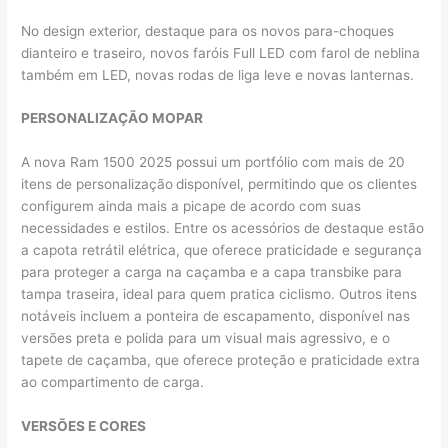
No design exterior, destaque para os novos para-choques
dianteiro e traseiro, novos faróis Full LED com farol de neblina
também em LED, novas rodas de liga leve e novas lanternas.
PERSONALIZAÇÃO MOPAR
A nova Ram 1500 2025 possui um portfólio com mais de 20
itens de personalização
disponível, permitindo que os clientes
configurem ainda mais a picape de acordo com suas
necessidades e estilos. Entre os acessórios de destaque estão
a capota retrátil elétrica, que oferece praticidade e segurança
para proteger a carga na caçamba e a capa transbike para
tampa traseira, ideal para quem pratica ciclismo. Outros itens
notáveis incluem a ponteira de escapamento, disponível nas
versões preta e polida para um visual mais agressivo, e o
tapete de caçamba, que oferece proteção e praticidade extra
ao compartimento de carga.
VERSÕES E CORES