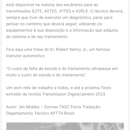
está disponível na maioria dos escâneres para as
transmissões 62TE, 40TES, 41TES e 42RLE. O técnico deverá,
sempre que tiver de executar um diagnóstico, parar para
pensar no caminho que deverá seguir, utilizando os
equipamentos à sua disposição e a informação que adquiriu
do sistema e de seu treinamento.
Fica aqui uma frase do Sr. Robert Kenny Jr., um famoso
instrutor automotivo:
“O custo da falta de estudo e do treinamento ultrapassa em
muito o custo do estudo e do treinamento”
Um bom mês de trabalho a todos, e até a próxima.Texto
extraído da revista Transmission Digest/Janeiro 2023
Autor: Jim Mobley – Sonnax TASC Force Tradução:
Departamento Técnico APTTA Brasil