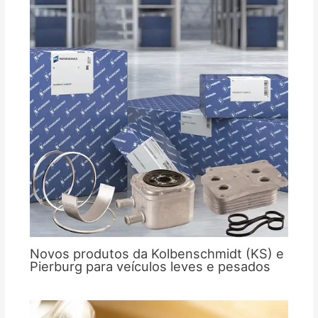
Novos produtos da Kolbenschmidt (KS) e
Pierburg para veículos leves e pesados