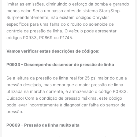
limitar as emissões, diminuindo o esforço da bomba e gerando
menos calor. Seria um passo antes do sistema Start/Stop.
Surpreendentemente, não existem códigos Chrysler
específicos para uma falha do circuito do solenoide de
controle de pressão de linha. O veículo pode apresentar
códigos P0933, P0869 ou P1745.
Vamos verificar estas descrições de códigos:
P0933 – Desempenho do sensor de pressão de linha
Se a leitura da pressão de linha real for 25 psi maior do que a
pressão desejada, mas menor que a maior pressão de linha
utilizada na marcha corrente, é armazenado o código P0933.
Cuidado! Com a condição de pressão máxima, este código
pode levar incorretamente à diagnosticar falha do sensor de
pressão.
P0869 – Pressão de linha muito alta