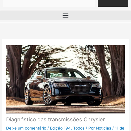
Diagnóstico das transmissões Chrysler
Deixe um comentário
/
Edição 194
,
Todos
/ Por
Noticias
/
11 de