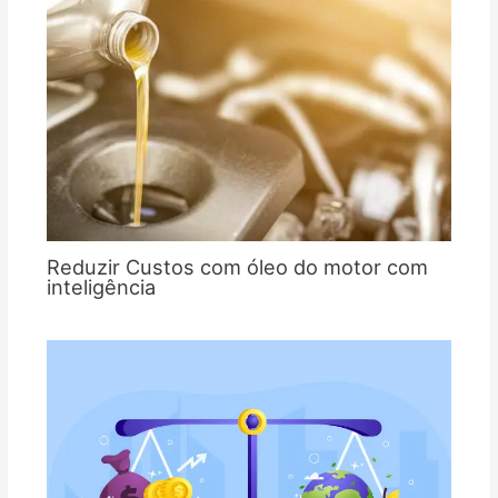
Reduzir Custos com óleo do motor com
inteligência