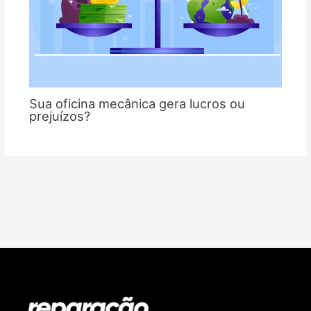
Sua oficina mecânica gera lucros ou
prejuízos?