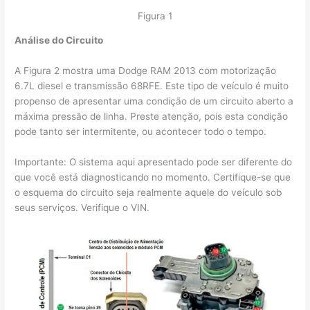
Figura 1
Análise do Circuito
A Figura 2 mostra uma Dodge RAM 2013 com motorização
6.7L diesel e transmissão 68RFE. Este tipo de veículo é muito
propenso de apresentar uma condição de um circuito aberto a
máxima pressão de linha. Preste atenção, pois esta condição
pode tanto ser intermitente, ou acontecer todo o tempo.
Importante: O sistema aqui apresentado pode ser diferente do
que você está diagnosticando no momento. Certifique-se que
o esquema do circuito seja realmente aquele do veículo sob
seus serviços. Verifique o VIN.