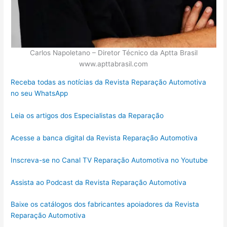
Carlos Napoletano – Diretor Técnico da Aptta Brasil
www.apttabrasil.com
Receba todas as notícias da Revista Reparação Automotiva
no seu WhatsApp
Leia os artigos dos Especialistas da Reparação
Acesse a banca digital da Revista Reparação Automotiva
Inscreva-se no Canal TV Reparação Automotiva no Youtube
Assista ao Podcast da Revista Reparação Automotiva
Baixe os catálogos dos fabricantes apoiadores da Revista
Reparação Automotiva