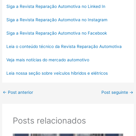
Siga a Revista Reparação Automotiva no Linked In
Siga a Revista Reparação Automotiva no Instagram
Siga a Revista Reparação Automotiva no Facebook
Leia o conteúdo técnico da Revista Reparação Automotiva
Veja mais notícias do mercado automotivo
Leia nossa seção sobre veículos híbridos e elétricos
←
Post anterior
Post seguinte
→
Posts relacionados