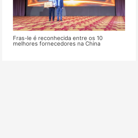
Fras-le é reconhecida entre os 10
melhores fornecedores na China