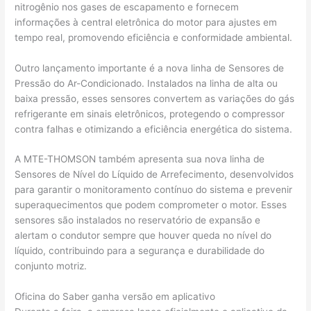
nitrogênio nos gases de escapamento e fornecem
informações à central eletrônica do motor para ajustes em
tempo real, promovendo eficiência e conformidade ambiental.
Outro lançamento importante é a nova linha de Sensores de
Pressão do Ar-Condicionado. Instalados na linha de alta ou
baixa pressão, esses sensores convertem as variações do gás
refrigerante em sinais eletrônicos, protegendo o compressor
contra falhas e otimizando a eficiência energética do sistema.
A MTE-THOMSON também apresenta sua nova linha de
Sensores de Nível do Líquido de Arrefecimento, desenvolvidos
para garantir o monitoramento contínuo do sistema e prevenir
superaquecimentos que podem comprometer o motor. Esses
sensores são instalados no reservatório de expansão e
alertam o condutor sempre que houver queda no nível do
líquido, contribuindo para a segurança e durabilidade do
conjunto motriz.
Oficina do Saber ganha versão em aplicativo