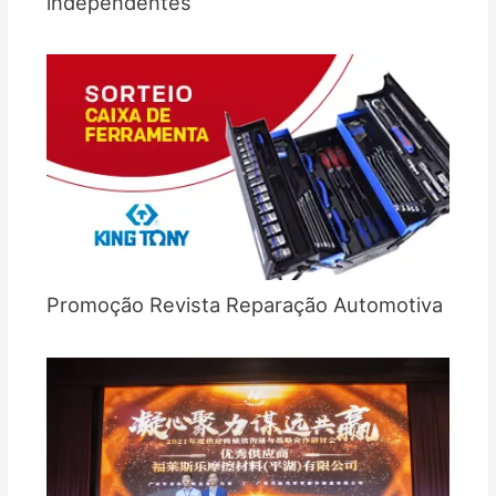
independentes
Promoção Revista Reparação Automotiva