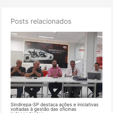
Posts relacionados
Sindirepa-SP destaca ações e iniciativas
voltadas à gestão das oficinas