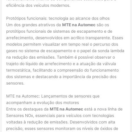
eficiência dos veículos modernos.
Protótipos funcionais: tecnologia ao alcance dos olhos
Um dos grandes atrativos da
MTE na Automec
são os
protótipos funcionais de sistemas de escapamento e de
arrefecimento, desenvolvidos em acrílico transparente. Esses
modelos permitem visualizar em tempo real o percurso dos
gases no sistema de escapamento e o papel da sonda lambda
na redução das emissões. Também é possível observar o
trajeto do líquido de arrefecimento e a atuação da válvula
termostática, facilitando a compreensão do funcionamento
dos sistemas e destacando a importância da precisão dos
sensores.
MTE na Automec: Lançamentos de sensores que
acompanham a evolução dos motores
Entre os destaques da
MTE na Automec
está a nova linha de
Sensores NOx, essenciais para veículos com tecnologias
voltadas à redução de emissões. Desenvolvidos com alta
precisão, esses sensores monitoram os níveis de óxidos de