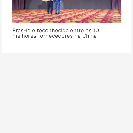
Fras-le é reconhecida entre os 10
melhores fornecedores na China