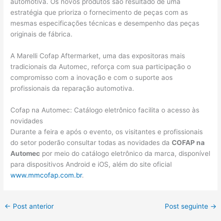
automotiva. Os novos produtos são resultado de uma
estratégia que prioriza o fornecimento de peças com as
mesmas especificações técnicas e desempenho das peças
originais de fábrica.
A Marelli Cofap Aftermarket, uma das expositoras mais
tradicionais da Automec, reforça com sua participação o
compromisso com a inovação e com o suporte aos
profissionais da reparação automotiva.
Cofap na Automec: Catálogo eletrônico facilita o acesso às
novidades
Durante a feira e após o evento, os visitantes e profissionais
do setor poderão consultar todas as novidades da
COFAP na
Automec
por meio do catálogo eletrônico da marca, disponível
para dispositivos Android e iOS, além do site oficial
www.mmcofap.com.br
.
←
Post anterior
Post seguinte
→