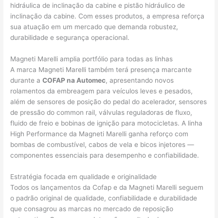
hidráulica de inclinação da cabine e pistão hidráulico de
inclinação da cabine. Com esses produtos, a empresa reforça
sua atuação em um mercado que demanda robustez,
durabilidade e segurança operacional.
Magneti Marelli amplia portfólio para todas as linhas
A marca Magneti Marelli também terá presença marcante
durante a
COFAP na Automec
, apresentando novos
rolamentos da embreagem para veículos leves e pesados,
além de sensores de posição do pedal do acelerador, sensores
de pressão do common rail, válvulas reguladoras de fluxo,
fluido de freio e bobinas de ignição para motocicletas. A linha
High Performance da Magneti Marelli ganha reforço com
bombas de combustível, cabos de vela e bicos injetores —
componentes essenciais para desempenho e confiabilidade.
Estratégia focada em qualidade e originalidade
Todos os lançamentos da Cofap e da Magneti Marelli seguem
o padrão original de qualidade, confiabilidade e durabilidade
que consagrou as marcas no mercado de reposição