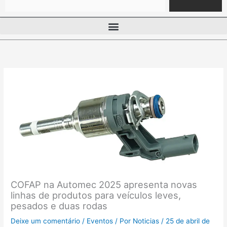
COFAP na Automec 2025 apresenta novas
linhas de produtos para veículos leves,
pesados e duas rodas
Deixe um comentário
/
Eventos
/ Por
Noticias
/
25 de abril de