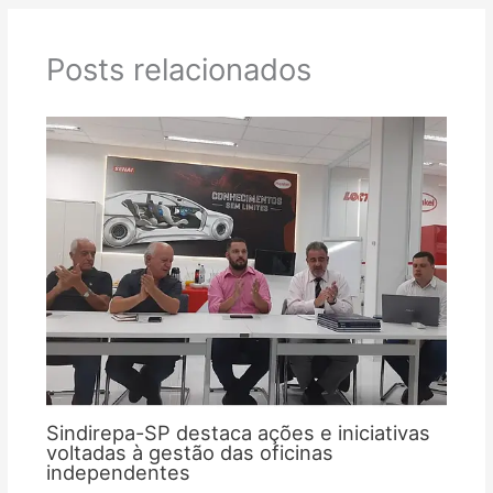
Posts relacionados
Sindirepa-SP destaca ações e iniciativas
voltadas à gestão das oficinas
independentes