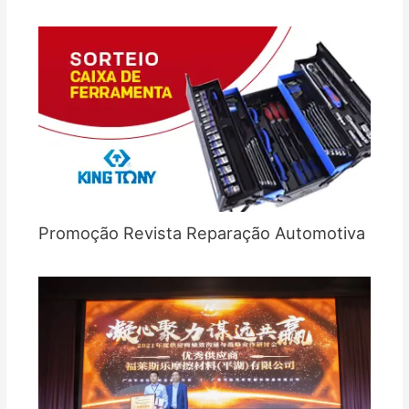
Promoção Revista Reparação Automotiva