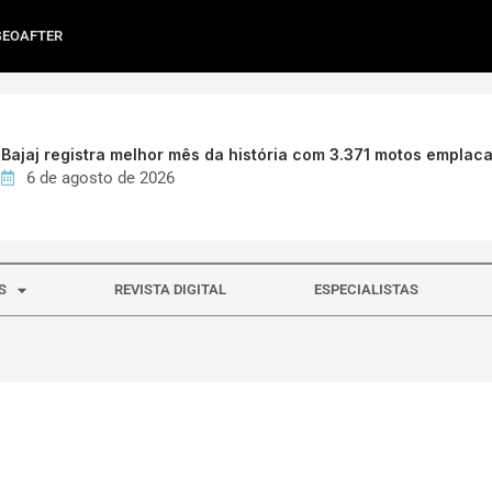
GEOAFTER
Bajaj registra melhor mês da história com 3.371 motos emplac
6 de agosto de 2026
S
REVISTA DIGITAL
ESPECIALISTAS