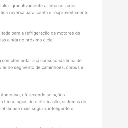
pliar gradativamente a linha nos anos
tica reversa para coleta e reaproveitamento
ltada para a refrigeração de motores de
ias ainda no próximo ciclo.
 complementar a já consolidada linha de
cular no segmento de caminhões, ônibus e
automotivo, oferecendo soluções
 tecnologias de eletrificação, sistemas de
obilidade mais segura, inteligente e