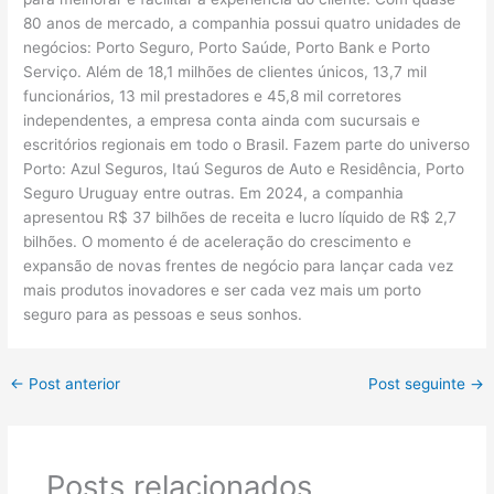
80 anos de mercado, a companhia possui quatro unidades de
negócios: Porto Seguro, Porto Saúde, Porto Bank e Porto
Serviço. Além de 18,1 milhões de clientes únicos, 13,7 mil
funcionários, 13 mil prestadores e 45,8 mil corretores
independentes, a empresa conta ainda com sucursais e
escritórios regionais em todo o Brasil. Fazem parte do universo
Porto: Azul Seguros, Itaú Seguros de Auto e Residência, Porto
Seguro Uruguay entre outras. Em 2024, a companhia
apresentou R$ 37 bilhões de receita e lucro líquido de R$ 2,7
bilhões. O momento é de aceleração do crescimento e
expansão de novas frentes de negócio para lançar cada vez
mais produtos inovadores e ser cada vez mais um porto
seguro para as pessoas e seus sonhos.
←
Post anterior
Post seguinte
→
Posts relacionados