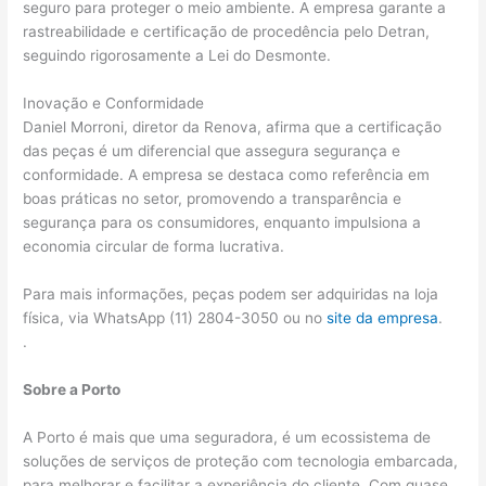
seguro para proteger o meio ambiente. A empresa garante a
rastreabilidade e certificação de procedência pelo Detran,
seguindo rigorosamente a Lei do Desmonte.
Inovação e Conformidade
Daniel Morroni, diretor da Renova, afirma que a certificação
das peças é um diferencial que assegura segurança e
conformidade. A empresa se destaca como referência em
boas práticas no setor, promovendo a transparência e
segurança para os consumidores, enquanto impulsiona a
economia circular de forma lucrativa.
Para mais informações, peças podem ser adquiridas na loja
física, via WhatsApp (11) 2804-3050 ou no
site da empresa
.
.
Sobre a Porto
A Porto é mais que uma seguradora, é um ecossistema de
soluções de serviços de proteção com tecnologia embarcada,
para melhorar e facilitar a experiência do cliente. Com quase