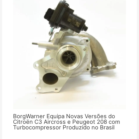
BorgWarner Equipa Novas Versões do
Citroën C3 Aircross e Peugeot 208 com
Turbocompressor Produzido no Brasil