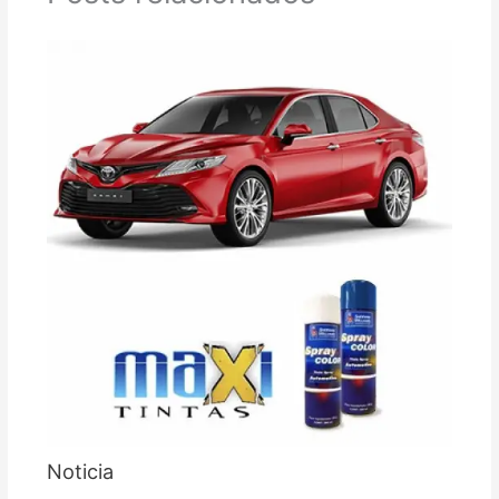
Noticia