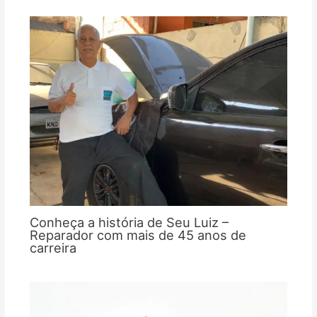
Conheça a história de Seu Luiz –
Reparador com mais de 45 anos de
carreira