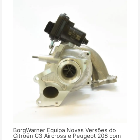
BorgWarner Equipa Novas Versões do
Citroën C3 Aircross e Peugeot 208 com