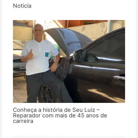
Noticia
Conheça a história de Seu Luiz –
Reparador com mais de 45 anos de
carreira