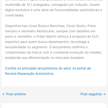
multimídia de 10,1 polegadas, carregador por indução, cluster
digital exclusivo e uma série de funcionalidades automáticas e
conectadas.
Disponível nas cores Branco Banchisa, Cinza Strato, Preto
Volcano e Vermelho Montecarlo, sempre com detalhes em
preto e vermelho, o Pulse Abarth reforça a proposta de SUV
esportivo para quem busca desempenho, tecnologia e
exclusividade no segmento. O lançamento reafirma o
compromisso da marca com a constante evolução do modelo,
ampliando sua diferenciação no mercado brasileiro.
Confira os principais lançamentos do setor no portal da
Revista Reparação Automotiva.
←
Post anterior
Post seguinte
→