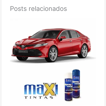
Posts relacionados