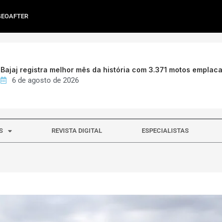
GEOAFTER
Bajaj registra melhor mês da história com 3.371 motos emplac
6 de agosto de 2026
S
REVISTA DIGITAL
ESPECIALISTAS