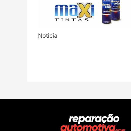
Noticia