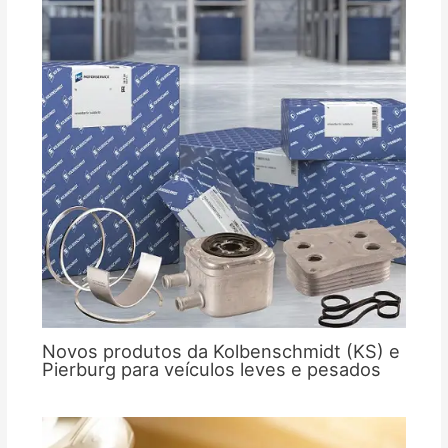
Novos produtos da Kolbenschmidt (KS) e
Pierburg para veículos leves e pesados