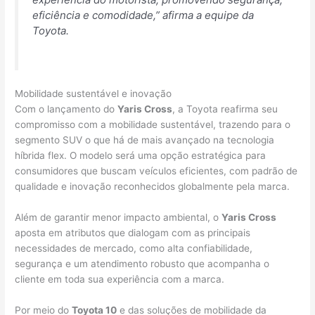
eficiência e comodidade,”
afirma a equipe da
Toyota.
Mobilidade sustentável e inovação
Com o lançamento do
Yaris Cross
, a Toyota reafirma seu
compromisso com a mobilidade sustentável, trazendo para o
segmento SUV o que há de mais avançado na tecnologia
híbrida flex. O modelo será uma opção estratégica para
consumidores que buscam veículos eficientes, com padrão de
qualidade e inovação reconhecidos globalmente pela marca.
Além de garantir menor impacto ambiental, o
Yaris Cross
aposta em atributos que dialogam com as principais
necessidades de mercado, como alta confiabilidade,
segurança e um atendimento robusto que acompanha o
cliente em toda sua experiência com a marca.
Por meio do
Toyota 10
e das soluções de mobilidade da