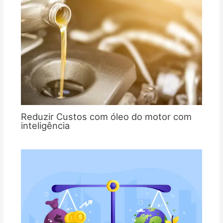
Reduzir Custos com óleo do motor com
inteligência