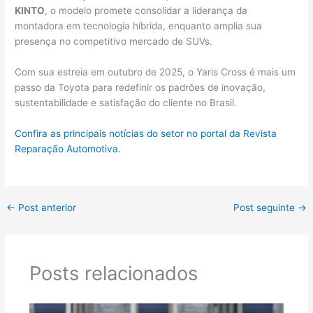
KINTO
, o modelo promete consolidar a liderança da
montadora em tecnologia híbrida, enquanto amplia sua
presença no competitivo mercado de SUVs.
Com sua estreia em outubro de 2025, o Yaris Cross é mais um
passo da Toyota para redefinir os padrões de inovação,
sustentabilidade e satisfação do cliente no Brasil.
Confira as principais notícias do setor no portal da Revista
Reparação Automotiva.
←
Post anterior
Post seguinte
→
Posts relacionados