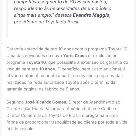
competitivo segmento de SUVs compactos,
respondendo às necessidades de um público
ainda mais amplo,”
destaca
Evandro Maggio
,
presidente da Toyota do Brasil.
Garantia estendida de até 10 anos com o programa Toyota 10
Uma das novidades do novo
Yaris Cross
é a inclusão no
programa
Toyota 10
, que possibilita a extensão da garantia do
veículo para até
10 anos
. O benefício, sem custo adicional, é
ativado automaticamente a partir de revisões programadas
realizadas na rede autorizada Toyota após o término da
garantia original de fábrica de 5 anos.
Segundo
José Ricardo Gomes
, Diretor de Atendimento ao
Cliente e Cadeia de Valor para América Latina e Caribe e
Diretor Comercial da Toyota do Brasil, o programa é uma
forma de proporcionar tranquilidade ao cliente por toda a vida
útil do veículo.