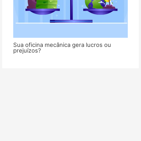
Sua oficina mecânica gera lucros ou
prejuízos?