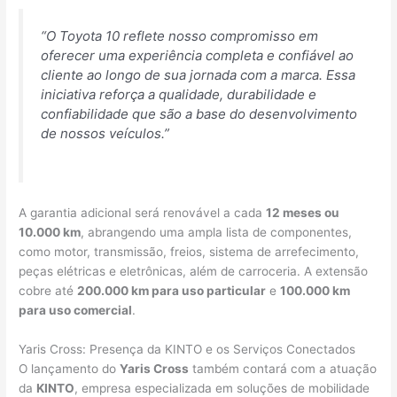
“O Toyota 10 reflete nosso compromisso em
oferecer uma experiência completa e confiável ao
cliente ao longo de sua jornada com a marca. Essa
iniciativa reforça a qualidade, durabilidade e
confiabilidade que são a base do desenvolvimento
de nossos veículos.”
A garantia adicional será renovável a cada
12 meses ou
10.000 km
, abrangendo uma ampla lista de componentes,
como motor, transmissão, freios, sistema de arrefecimento,
peças elétricas e eletrônicas, além de carroceria. A extensão
cobre até
200.000 km para uso particular
e
100.000 km
para uso comercial
.
Yaris Cross: Presença da KINTO e os Serviços Conectados
O lançamento do
Yaris Cross
também contará com a atuação
da
KINTO
, empresa especializada em soluções de mobilidade