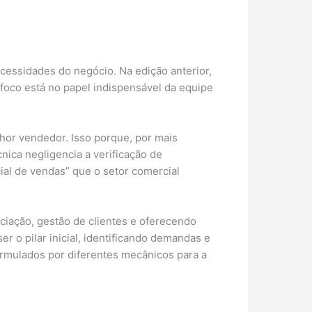
essidades do negócio. Na edição anterior,
foco está no papel indispensável da equipe
lhor vendedor. Isso porque, por mais
nica negligencia a verificação de
ial de vendas” que o setor comercial
ciação, gestão de clientes e oferecendo
r o pilar inicial, identificando demandas e
rmulados por diferentes mecânicos para a