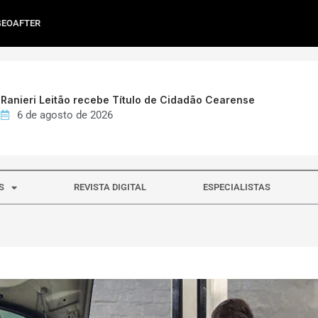
GEOAFTER
Ranieri Leitão recebe Título de Cidadão Cearense
6 de agosto de 2026
S
REVISTA DIGITAL
ESPECIALISTAS