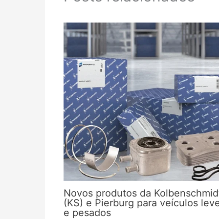
Novos produtos da Kolbenschmid
(KS) e Pierburg para veículos lev
e pesados