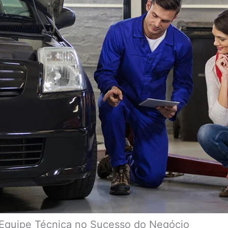
 Equipe Técnica no Sucesso do Negócio