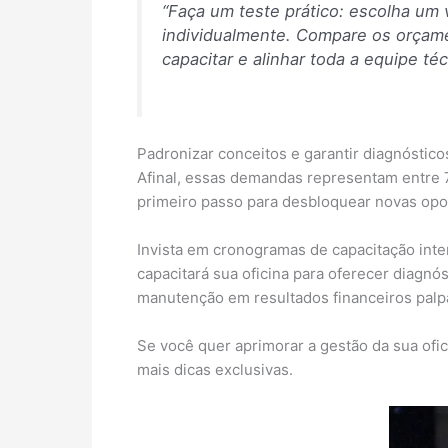
“Faça um teste prático: escolha um 
individualmente. Compare os orçame
capacitar e alinhar toda a equipe téc
Padronizar conceitos e garantir diagnóstic
Afinal, essas demandas representam entre
primeiro passo para desbloquear novas opo
Invista em cronogramas de capacitação int
capacitará sua oficina para oferecer diagnó
manutenção em resultados financeiros palp
Se você quer aprimorar a gestão da sua ofi
mais dicas exclusivas.