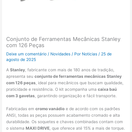
Conjunto de Ferramentas Mecânicas Stanley
com 126 Peças
Deixe um comentário
/
Novidades
/ Por
Noticias
/
25 de
agosto de 2025
A
Stanley
, fabricante com mais de 180 anos de tradição,
apresenta seu
conjunto de ferramentas mecânicas Stanley
com 126 peças
, ideal para mecânicos que buscam qualidade,
praticidade e resistência. O kit acompanha uma
caixa baú
com 3 gavetas
, garantindo organização e fácil transporte.
Fabricadas em
cromo vanádio
e de acordo com os padrões
ANSI, todas as peças possuem acabamento cromado e alta
durabilidade. Os soquetes e chaves combinadas contam com
o sistema
MAXI DRIVE
, que oferece até 15% a mais de torque.