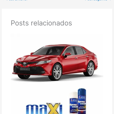
Posts relacionados