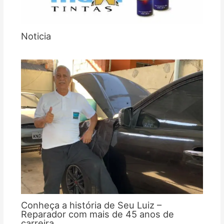
Noticia
Conheça a história de Seu Luiz –
Reparador com mais de 45 anos de
carreira