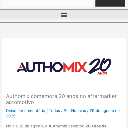
Authomix comemora 20 anos no aftermarket
automotivo
Deixe um comentário
/
Todos
/ Por
Noticias
/
29 de agosto de
2025
No dia 28 de agosto, a
Authomix
celebrou
20 anos de