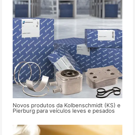
Novos produtos da Kolbenschmidt (KS) e
Pierburg para veículos leves e pesados