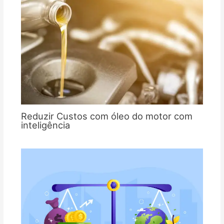
Reduzir Custos com óleo do motor com
inteligência