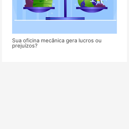
Sua oficina mecânica gera lucros ou
prejuízos?