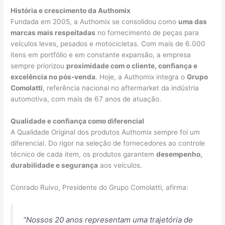
História e crescimento da Authomix
Fundada em 2005, a Authomix se consolidou como
uma das
marcas mais respeitadas
no fornecimento de peças para
veículos leves, pesados e motocicletas. Com mais de 6.000
itens em portfólio e em constante expansão, a empresa
sempre priorizou
proximidade com o cliente, confiança e
excelência no pós-venda
. Hoje, a Authomix integra o
Grupo
Comolatti
, referência nacional no aftermarket da indústria
automotiva, com mais de 67 anos de atuação.
Qualidade e confiança como diferencial
A Qualidade Original dos produtos Authomix sempre foi um
diferencial. Do rigor na seleção de fornecedores ao controle
técnico de cada item, os produtos garantem
desempenho,
durabilidade e segurança
aos veículos.
Conrado Ruivo, Presidente do Grupo Comolatti, afirma:
“Nossos 20 anos representam uma trajetória de