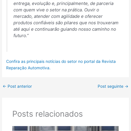
entrega, evolução e, principalmente, de parceria
com quem vive o setor na prática. Ouvir o
mercado, atender com agilidade e oferecer
produtos confiáveis são pilares que nos trouxeram
até aqui e continuarão guiando nosso caminho no
futuro.”
Confira as principais notícias do setor no portal da Revista
Reparação Automotiva.
←
Post anterior
Post seguinte
→
Posts relacionados