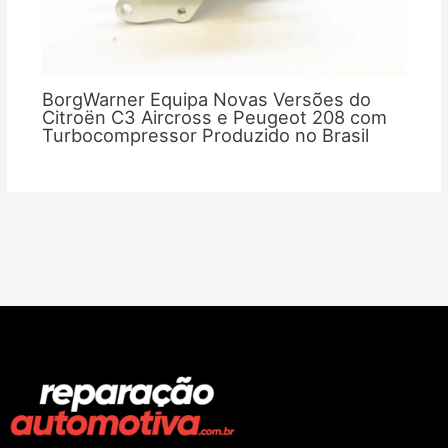
BorgWarner Equipa Novas Versões do
Citroën C3 Aircross e Peugeot 208 com
Turbocompressor Produzido no Brasil