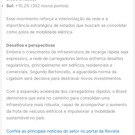
Sul:
+10,2% (352 novos pontos)
Esse movimento reforça a interiorização da rede e a
importância estratégica de estados que buscam se consolidar
como polos de mobilidade elétrica.
Desafios e perspectivas
Embora o crescimento da infraestrutura de recarga rápida seja
expressivo, a rede de carregadores lentos enfrenta desafios
regulatórios, principalmente em edifícios residenciais e
comerciais. Segundo Bertoncello, a aguardada norma da
Ligabom será decisiva para destravar novos investimentos.
Com a expansão acelerada dos carregadores rápidos, o Brasil
demonstra que está no caminho para consolidar uma
infraestrutura mais robusta, capaz de acompanhar o aumento
da frota de veículos elétricos e impulsionar a mobilidade
sustentável no país.
Confira as principais notícias do setor no portal da Revista