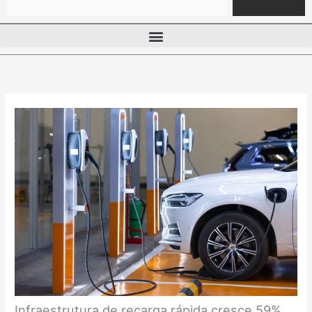
Infraestrutura de recarga rápida cresce 59%