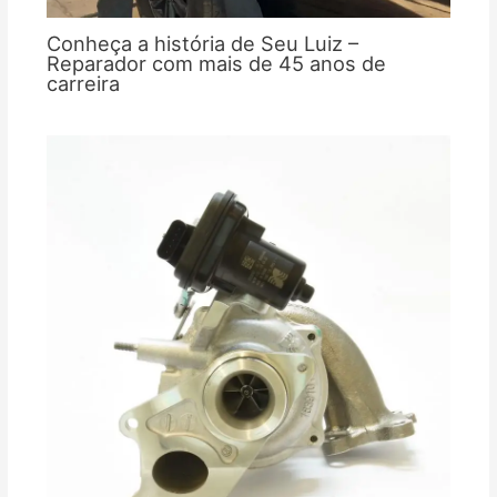
Conheça a história de Seu Luiz –
Reparador com mais de 45 anos de
carreira