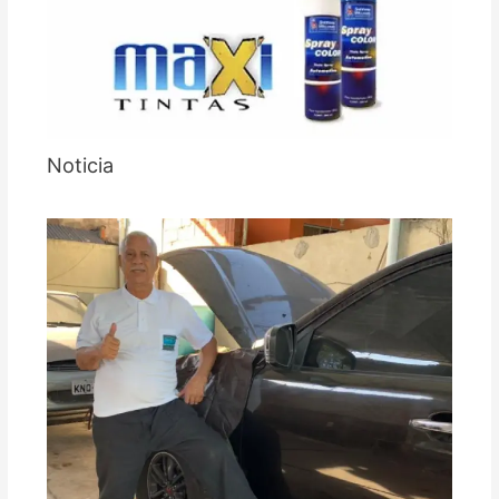
Noticia