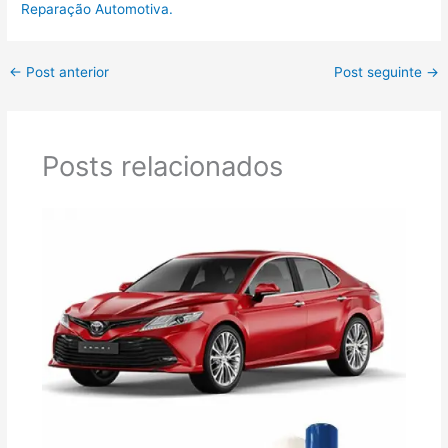
Reparação Automotiva.
←
Post anterior
Post seguinte
→
Posts relacionados