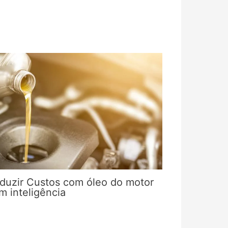
duzir Custos com óleo do motor
m inteligência