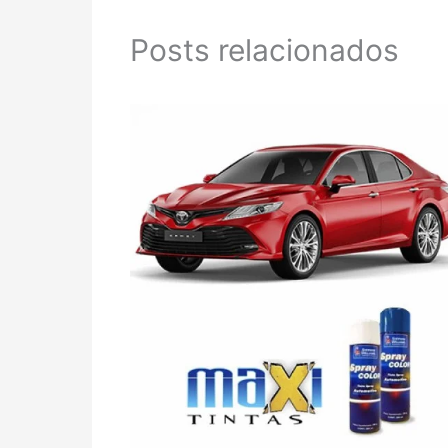
Posts relacionados