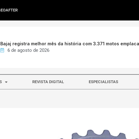
GEOAFTER
Bajaj registra melhor mês da história com 3.371 motos emplac
6 de agosto de 2026
S
REVISTA DIGITAL
ESPECIALISTAS