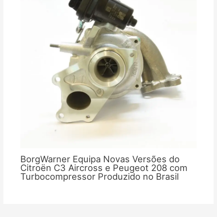
BorgWarner Equipa Novas Versões do
Citroën C3 Aircross e Peugeot 208 com
Turbocompressor Produzido no Brasil