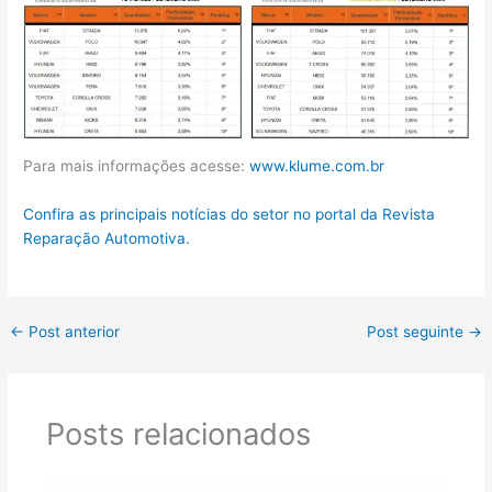
Para mais informações acesse:
www.klume.com.br
Confira as principais notícias do setor no portal da Revista
Reparação Automotiva.
←
Post anterior
Post seguinte
→
Posts relacionados