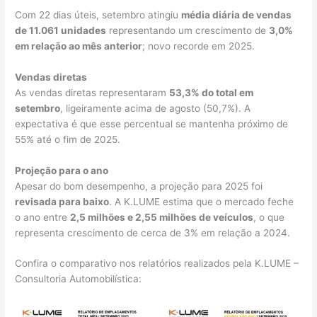
Com 22 dias úteis, setembro atingiu
média diária de vendas
de 11.061 unidades
representando um crescimento de
3,0%
em relação ao mês anterior
; novo recorde em 2025.
Vendas diretas
As vendas diretas representaram
53,3% do total em
setembro
, ligeiramente acima de agosto (50,7%). A
expectativa é que esse percentual se mantenha próximo de
55% até o fim de 2025.
Projeção para o ano
Apesar do bom desempenho, a projeção para 2025 foi
revisada para baixo
. A K.LUME estima que o mercado feche
o ano entre
2,5 milhões e 2,55 milhões de veículos
, o que
representa crescimento de cerca de 3% em relação a 2024.
Confira o comparativo nos relatórios realizados pela K.LUME –
Consultoria Automobilística: