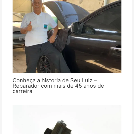
Conheça a história de Seu Luiz –
Reparador com mais de 45 anos de
carreira