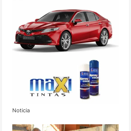
Noticia