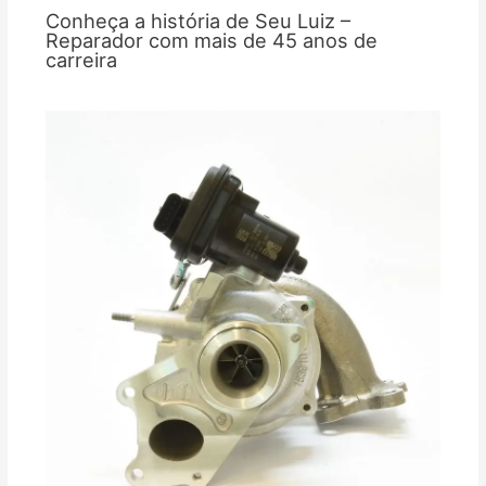
Conheça a história de Seu Luiz –
Reparador com mais de 45 anos de
carreira