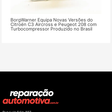
BorgWarner Equipa Novas Versões do
Citroën C3 Aircross e Peugeot 208 com
Turbocompressor Produzido no Brasil