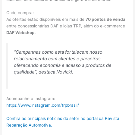
Onde comprar
As ofertas estão disponíveis em mais de
70 pontos de venda
entre concessionárias DAF e lojas TRP, além do e-commerce
DAF Webshop
.
“Campanhas como esta fortalecem nosso
relacionamento com clientes e parceiros,
oferecendo economia e acesso a produtos de
qualidade”, destaca Novicki.
Acompanhe o Instagram:
https://www.instagram.com/trpbrasil/
Confira as principais notícias do setor no portal da Revista
Reparação Automotiva.