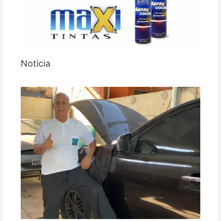
Noticia