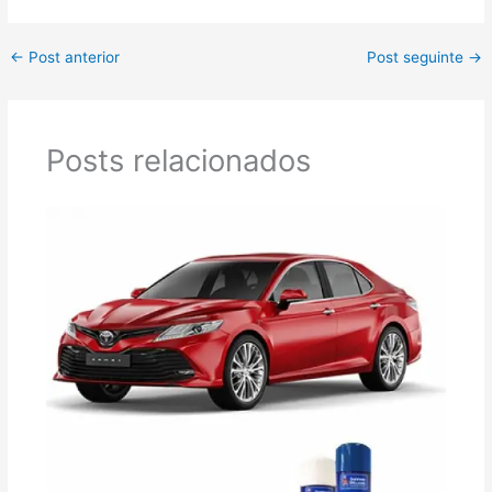
←
Post anterior
Post seguinte
→
Posts relacionados