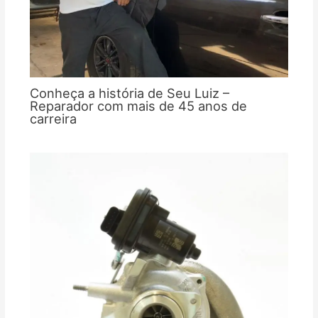
Conheça a história de Seu Luiz –
Reparador com mais de 45 anos de
carreira