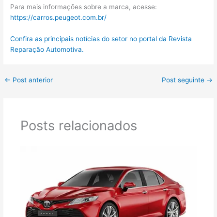
Para mais informações sobre a marca, acesse:
https://carros.peugeot.com.br/
Confira as principais notícias do setor no portal da Revista
Reparação Automotiva.
←
Post anterior
Post seguinte
→
Posts relacionados