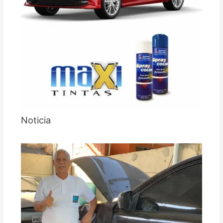
Noticia