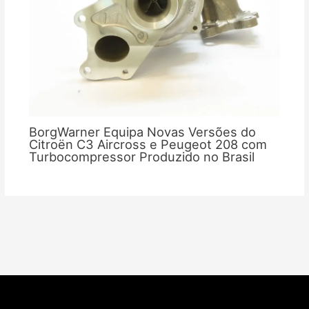
BorgWarner Equipa Novas Versões do
Citroën C3 Aircross e Peugeot 208 com
Turbocompressor Produzido no Brasil