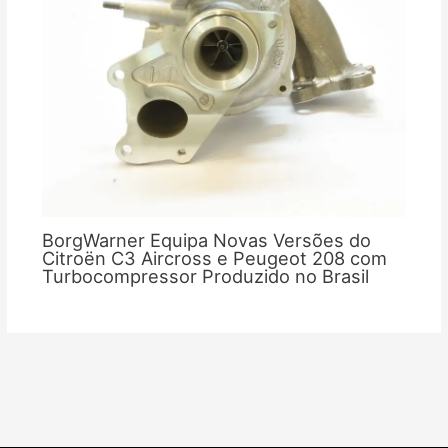
BorgWarner Equipa Novas Versões do
Citroën C3 Aircross e Peugeot 208 com
Turbocompressor Produzido no Brasil