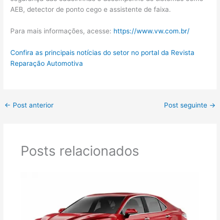
AEB, detector de ponto cego e assistente de faixa.
Para mais informações, acesse:
https://www.vw.com.br/
Confira as principais notícias do setor no portal da Revista
Reparação Automotiva
←
Post anterior
Post seguinte
→
Posts relacionados