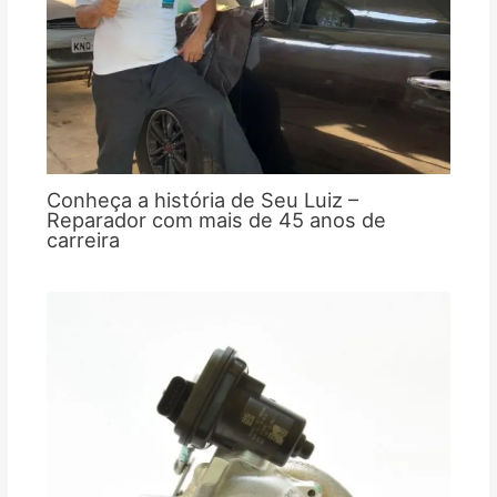
Conheça a história de Seu Luiz –
Reparador com mais de 45 anos de
carreira