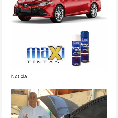
Noticia