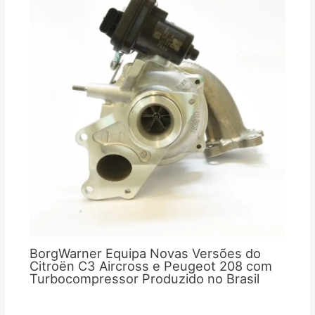
BorgWarner Equipa Novas Versões do
Citroën C3 Aircross e Peugeot 208 com
Turbocompressor Produzido no Brasil