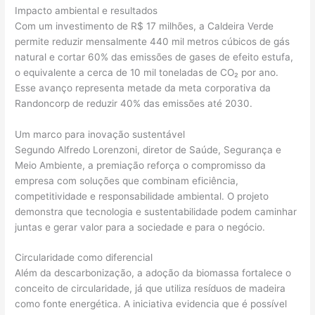
Impacto ambiental e resultados
Com um investimento de R$ 17 milhões, a Caldeira Verde
permite reduzir mensalmente 440 mil metros cúbicos de gás
natural e cortar 60% das emissões de gases de efeito estufa,
o equivalente a cerca de 10 mil toneladas de CO₂ por ano.
Esse avanço representa metade da meta corporativa da
Randoncorp de reduzir 40% das emissões até 2030.
Um marco para inovação sustentável
Segundo Alfredo Lorenzoni, diretor de Saúde, Segurança e
Meio Ambiente, a premiação reforça o compromisso da
empresa com soluções que combinam eficiência,
competitividade e responsabilidade ambiental. O projeto
demonstra que tecnologia e sustentabilidade podem caminhar
juntas e gerar valor para a sociedade e para o negócio.
Circularidade como diferencial
Além da descarbonização, a adoção da biomassa fortalece o
conceito de circularidade, já que utiliza resíduos de madeira
como fonte energética. A iniciativa evidencia que é possível