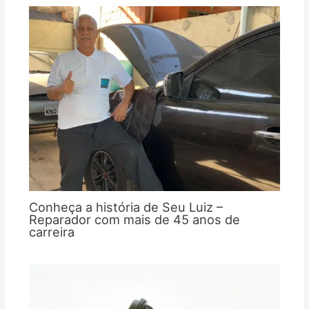
Conheça a história de Seu Luiz –
Reparador com mais de 45 anos de
carreira