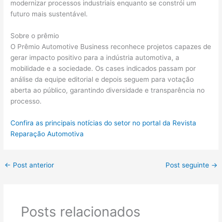
modernizar processos industriais enquanto se constrói um
futuro mais sustentável.
Sobre o prêmio
O Prêmio Automotive Business reconhece projetos capazes de
gerar impacto positivo para a indústria automotiva, a
mobilidade e a sociedade. Os cases indicados passam por
análise da equipe editorial e depois seguem para votação
aberta ao público, garantindo diversidade e transparência no
processo.
Confira as principais notícias do setor no portal da Revista
Reparação Automotiva
←
Post anterior
Post seguinte
→
Posts relacionados