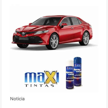
Noticia