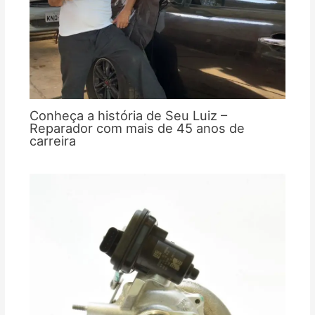
Conheça a história de Seu Luiz –
Reparador com mais de 45 anos de
carreira