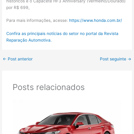
históricos e o Capacete HF3 Anniversary (Vermelho/Dourado)
por R$ 699,
Para mais informações, acesse:
https://www.honda.com.br/
Confira as principais notícias do setor no portal da Revista
Reparação Automotiva.
←
Post anterior
Post seguinte
→
Posts relacionados