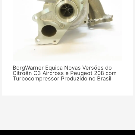
BorgWarner Equipa Novas Versões do
Citroën C3 Aircross e Peugeot 208 com
Turbocompressor Produzido no Brasil