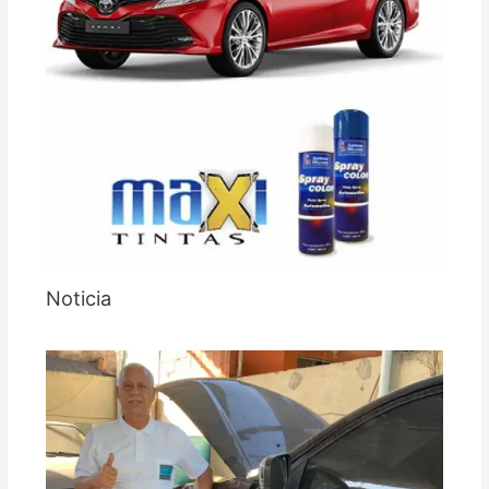
Noticia