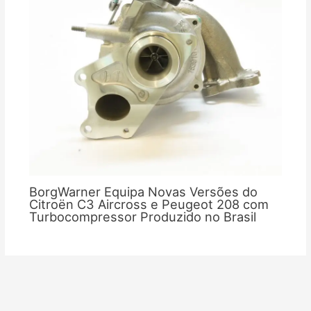
BorgWarner Equipa Novas Versões do
Citroën C3 Aircross e Peugeot 208 com
Turbocompressor Produzido no Brasil