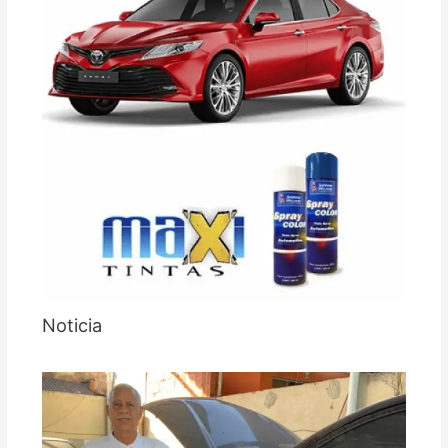
Noticia