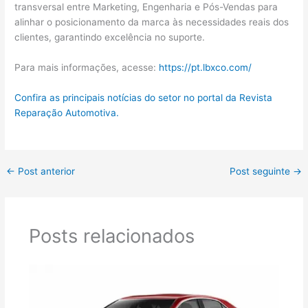
transversal entre Marketing, Engenharia e Pós-Vendas para
alinhar o posicionamento da marca às necessidades reais dos
clientes, garantindo excelência no suporte.
Para mais informações, acesse:
https://pt.lbxco.com/
Confira as principais notícias do setor no portal da Revista
Reparação Automotiva.
←
Post anterior
Post seguinte
→
Posts relacionados