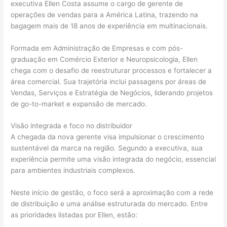
executiva Ellen Costa assume o cargo de gerente de
operações de vendas para a América Latina, trazendo na
bagagem mais de 18 anos de experiência em multinacionais.
Formada em Administração de Empresas e com pós-
graduação em Comércio Exterior e Neuropsicologia, Ellen
chega com o desafio de reestruturar processos e fortalecer a
área comercial. Sua trajetória inclui passagens por áreas de
Vendas, Serviços e Estratégia de Negócios, liderando projetos
de go-to-market e expansão de mercado.
Visão integrada e foco no distribuidor
A chegada da nova gerente visa impulsionar o crescimento
sustentável da marca na região. Segundo a executiva, sua
experiência permite uma visão integrada do negócio, essencial
para ambientes industriais complexos.
Neste início de gestão, o foco será a aproximação com a rede
de distribuição e uma análise estruturada do mercado. Entre
as prioridades listadas por Ellen, estão: