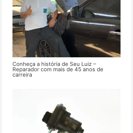
Conheça a história de Seu Luiz –
Reparador com mais de 45 anos de
carreira