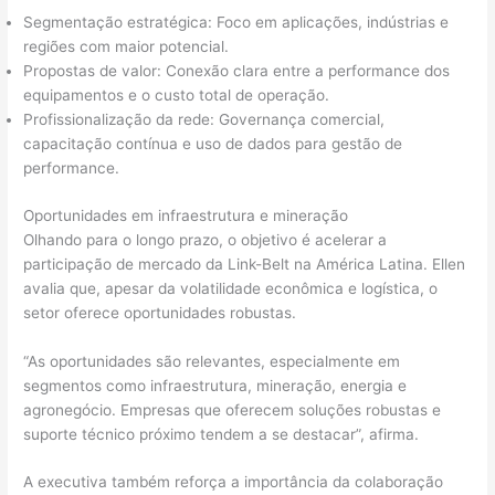
Segmentação estratégica: Foco em aplicações, indústrias e
regiões com maior potencial.
Propostas de valor: Conexão clara entre a performance dos
equipamentos e o custo total de operação.
Profissionalização da rede: Governança comercial,
capacitação contínua e uso de dados para gestão de
performance.
Oportunidades em infraestrutura e mineração
Olhando para o longo prazo, o objetivo é acelerar a
participação de mercado da Link-Belt na América Latina. Ellen
avalia que, apesar da volatilidade econômica e logística, o
setor oferece oportunidades robustas.
“As oportunidades são relevantes, especialmente em
segmentos como infraestrutura, mineração, energia e
agronegócio. Empresas que oferecem soluções robustas e
suporte técnico próximo tendem a se destacar”, afirma.
A executiva também reforça a importância da colaboração