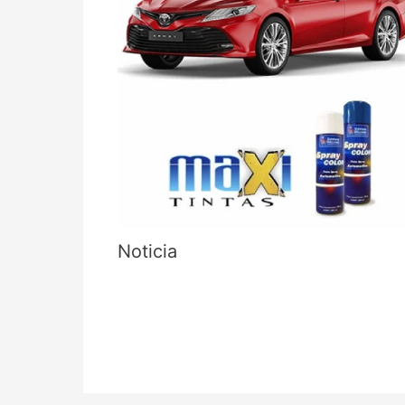
Noticia