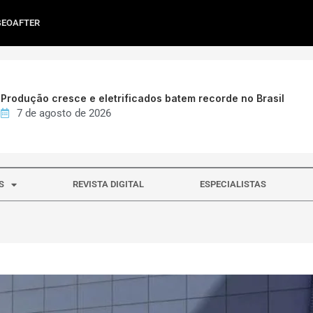
GEOAFTER
Produção cresce e eletrificados batem recorde no Brasil
7 de agosto de 2026
S
REVISTA DIGITAL
ESPECIALISTAS