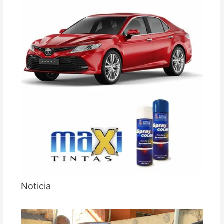
Noticia