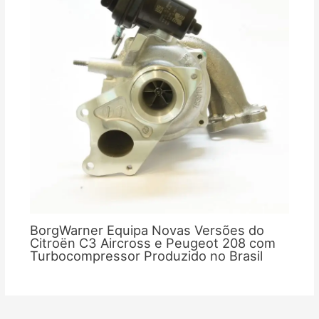
BorgWarner Equipa Novas Versões do
Citroën C3 Aircross e Peugeot 208 com
Turbocompressor Produzido no Brasil