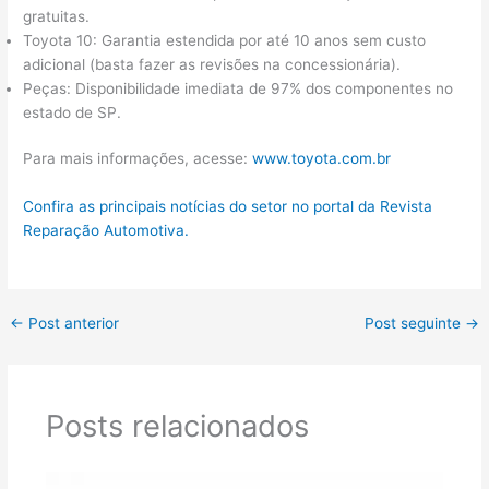
gratuitas.
Toyota 10: Garantia estendida por até 10 anos sem custo
adicional (basta fazer as revisões na concessionária).
Peças: Disponibilidade imediata de 97% dos componentes no
estado de SP.
Para mais informações, acesse:
www.toyota.com.br
Confira as principais notícias do setor no portal da Revista
Reparação Automotiva.
←
Post anterior
Post seguinte
→
Posts relacionados