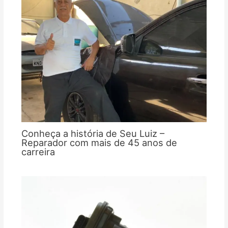
Conheça a história de Seu Luiz –
Reparador com mais de 45 anos de
carreira