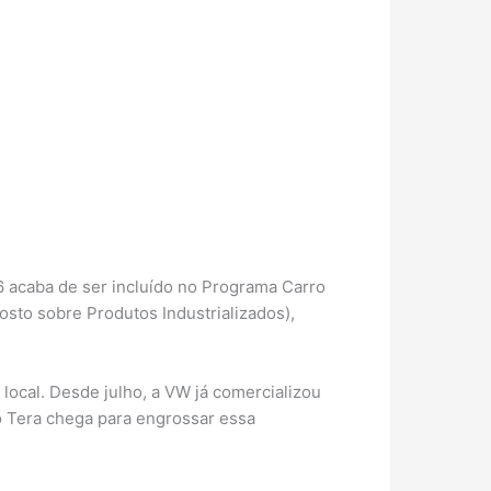
 acaba de ser incluído no Programa Carro
posto sobre Produtos Industrializados),
 local. Desde julho, a VW já comercializou
o Tera chega para engrossar essa