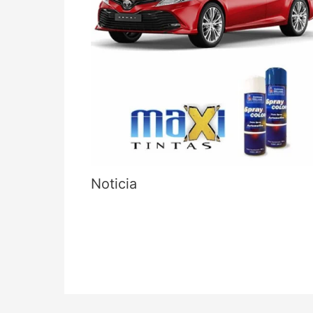
Noticia