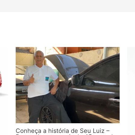
Conheça a história de Seu Luiz –