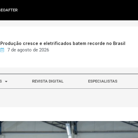
GEOAFTER
Produção cresce e eletrificados batem recorde no Brasil
7 de agosto de 2026
S
REVISTA DIGITAL
ESPECIALISTAS