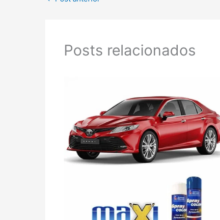
Posts relacionados