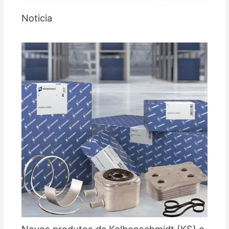
Noticia