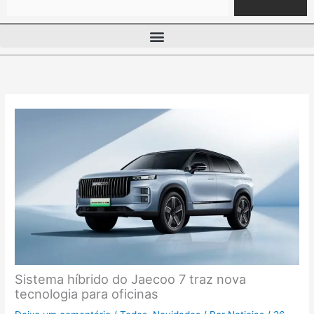
Sistema híbrido do Jaecoo 7 traz nova
tecnologia para oficinas