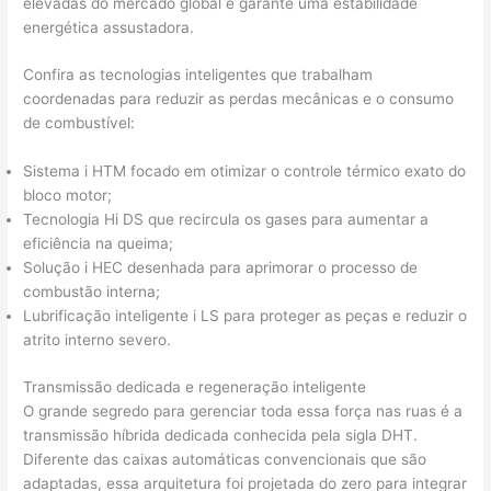
elevadas do mercado global e garante uma estabilidade
energética assustadora.
Confira as tecnologias inteligentes que trabalham
coordenadas para reduzir as perdas mecânicas e o consumo
de combustível:
Sistema i HTM focado em otimizar o controle térmico exato do
bloco motor;
Tecnologia Hi DS que recircula os gases para aumentar a
eficiência na queima;
Solução i HEC desenhada para aprimorar o processo de
combustão interna;
Lubrificação inteligente i LS para proteger as peças e reduzir o
atrito interno severo.
Transmissão dedicada e regeneração inteligente
O grande segredo para gerenciar toda essa força nas ruas é a
transmissão híbrida dedicada conhecida pela sigla DHT.
Diferente das caixas automáticas convencionais que são
adaptadas, essa arquitetura foi projetada do zero para integrar