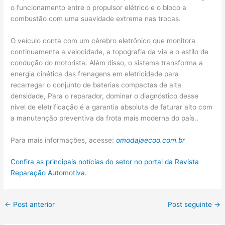
o funcionamento entre o propulsor elétrico e o bloco a
combustão com uma suavidade extrema nas trocas.
O veículo conta com um cérebro eletrônico que monitora
continuamente a velocidade, a topografia da via e o estilo de
condução do motorista. Além disso, o sistema transforma a
energia cinética das frenagens em eletricidade para
recarregar o conjunto de baterias compactas de alta
densidade, Para o reparador, dominar o diagnóstico desse
nível de eletrificação é a garantia absoluta de faturar alto com
a manutenção preventiva da frota mais moderna do país..
Para mais informações, acesse:
omodajaecoo.com.br
Confira as principais notícias do setor no portal da Revista
Reparação Automotiva.
←
Post anterior
Post seguinte
→