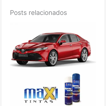
Posts relacionados