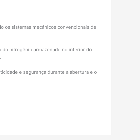
ndo os sistemas mecânicos convencionais de
 do nitrogênio armazenado no interior do
.
ticidade e segurança durante a abertura e o