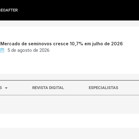
GEOAFTER
Mercado de seminovos cresce 10,7% em julho de 2026
5 de agosto de 2026
S
REVISTA DIGITAL
ESPECIALISTAS