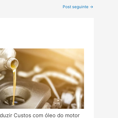
Post seguinte
→
duzir Custos com óleo do motor