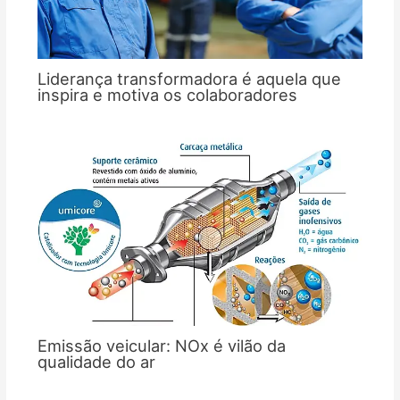
Liderança transformadora é aquela que
inspira e motiva os colaboradores
Emissão veicular: NOx é vilão da
qualidade do ar