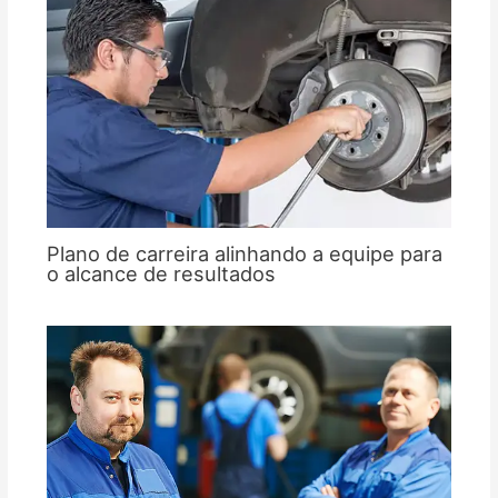
Plano de carreira alinhando a equipe para
o alcance de resultados