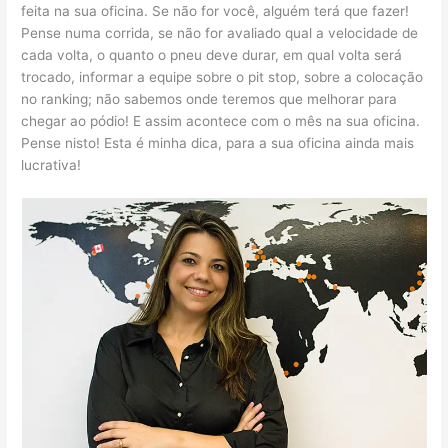
feita na sua oficina. Se não for você, alguém terá que fazer!
Pense numa corrida, se não for avaliado qual a velocidade de
cada volta, o quanto o pneu deve durar, em qual volta será
trocado, informar a equipe sobre o pit stop, sobre a colocação
no ranking; não sabemos onde teremos que melhorar para
chegar ao pódio! E assim acontece com o mês na sua oficina.
Pense nisto! Esta é minha dica, para a sua oficina ainda mais
lucrativa!