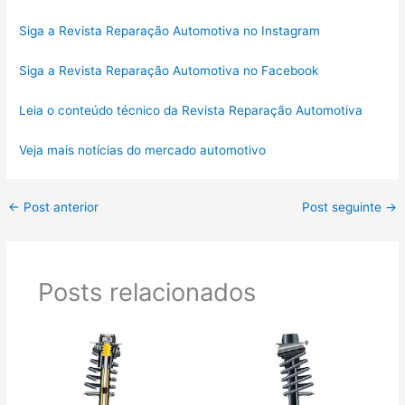
Siga a Revista Reparação Automotiva no Instagram
Siga a Revista Reparação Automotiva no Facebook
Leia o conteúdo técnico da Revista Reparação Automotiva
Veja mais notícias do mercado automotivo
←
Post anterior
Post seguinte
→
Posts relacionados