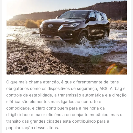
O que mais chama atenção, é que diferentemente de itens
obrigatórios como os dispositivos de segurança, ABS, Airbag e
controle de estabilidade, a transmissão automática e a direção
elétrica são elementos mais ligados ao conforto e
comodidade, e claro contribuem para a melhoria da
dirigibilidade e maior eficiência do conjunto mecânico, mas o
transito das grandes cidades está contribuindo para a
popularização desses itens.