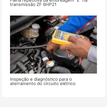
transmissão ZF 6HP21
Inspeção e diagnóstico para o
aterramento do circuito elétrico