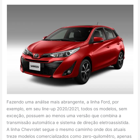
Fazendo uma análise mais abrangente, a linha Ford, por
exemplo, em seu line-up 2020/2021, todos os modelos, sem
exceção, possuem ao menos uma versão que combina a
transmissão automática e sistema de direção eletroassistida.
A linha Chevrolet segue o mesmo caminho onde dos atuais
treze modelos comercializados como zero-quilomêtro, apenas