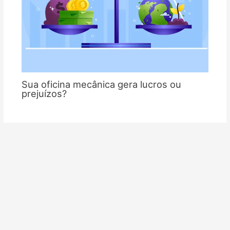
Sua oficina mecânica gera lucros ou
prejuízos?