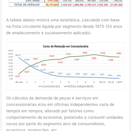
A tabela abaixo mostra uma estatística, calculada com base
na frota circulante líquida por segmento desde 1970 (53 anos
de emplacamento e sucateamento aplicado).
Os cálculos da demanda de peças e serviços em
concessionárias e/ou em oficinas independentes varia de
tempos em tempos, alterado por fatores como
comportamento da economia, pretensão a consumir unidades
novas por parte do segmento alvo de consumidores,
incentivos, promoções, etc.