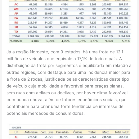
Já a região Nordeste, com 9 estados, há uma frota de 12,1
milhões de veículos que equivale a 17,1% de todo o país. A
distribuição da frota por segmentos é equilibrada em relação a
outras regiões, com destaque para uma incidência maior para
a frota de 2 rodas, justificada pelas características deste tipo
de veículo cuja mobilidade é favorável para praças planas,
sem ruas com aclives ou declives, por haver clima favorável
com pouca chuva, além de fatores econômicos sociais, que
contribuem para criar uma forte tendência de interesse de
potenciais mercados de consumidores.