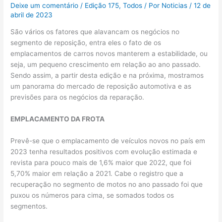
Deixe um comentário
/
Edição 175
,
Todos
/ Por
Noticias
/
12 de
abril de 2023
São vários os fatores que alavancam os negócios no
segmento de reposição, entra eles o fato de os
emplacamentos de carros novos manterem a estabilidade, ou
seja, um pequeno crescimento em relação ao ano passado.
Sendo assim, a partir desta edição e na próxima, mostramos
um panorama do mercado de reposição automotiva e as
previsões para os negócios da reparação.
EMPLACAMENTO DA FROTA
Prevê-se que o emplacamento de veículos novos no país em
2023 tenha resultados positivos com evolução estimada e
revista para pouco mais de 1,6% maior que 2022, que foi
5,70% maior em relação a 2021. Cabe o registro que a
recuperação no segmento de motos no ano passado foi que
puxou os números para cima, se somados todos os
segmentos.