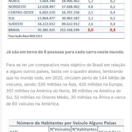
Já são em torno de 6 pessoas para cada carro neste mundo.
Para se ter um comparativo mais objetivo do Brasil em relação
a alguns outros países, basta ver o quadro abaixo, lembrando
que no mundo todo, em 2022, circulam perto de 1,44 bilhão de
veículos, sendo: 536 milhões na Ásia, 420 milhões na Europa,
357 milhões na América do Norte, 88 milhões na América do
Sul, 52 milhões no Oriente Médio, 30 milhões na África e cerca
de 60 veículos na Antártica.