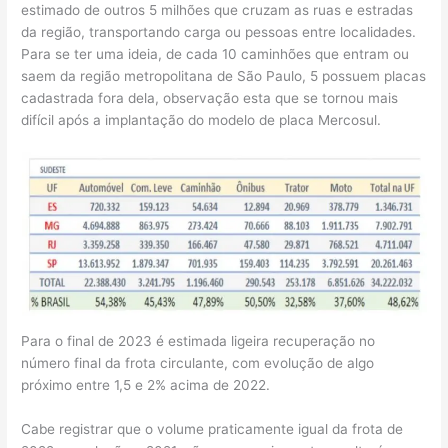
estimado de outros 5 milhões que cruzam as ruas e estradas
da região, transportando carga ou pessoas entre localidades.
Para se ter uma ideia, de cada 10 caminhões que entram ou
saem da região metropolitana de São Paulo, 5 possuem placas
cadastrada fora dela, observação esta que se tornou mais
difícil após a implantação do modelo de placa Mercosul.
Para o final de 2023 é estimada ligeira recuperação no
número final da frota circulante, com evolução de algo
próximo entre 1,5 e 2% acima de 2022.
Cabe registrar que o volume praticamente igual da frota de