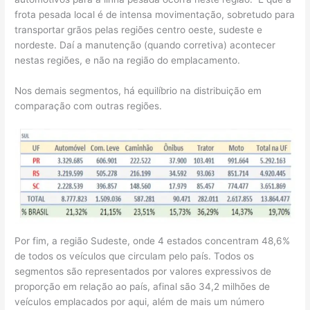
frota pesada local é de intensa movimentação, sobretudo para
transportar grãos pelas regiões centro oeste, sudeste e
nordeste. Daí a manutenção (quando corretiva) acontecer
nestas regiões, e não na região do emplacamento.
Nos demais segmentos, há equilíbrio na distribuição em
comparação com outras regiões.
Por fim, a região Sudeste, onde 4 estados concentram 48,6%
de todos os veículos que circulam pelo país. Todos os
segmentos são representados por valores expressivos de
proporção em relação ao país, afinal são 34,2 milhões de
veículos emplacados por aqui, além de mais um número