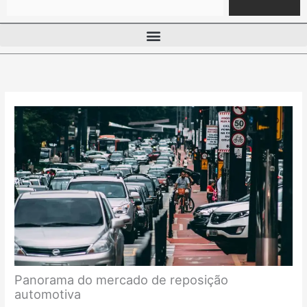
Panorama do mercado de reposição
automotiva