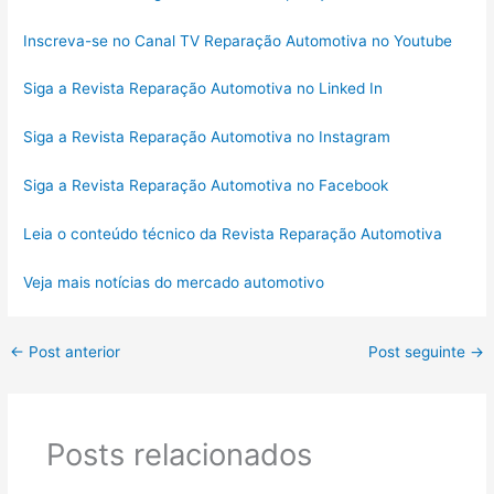
Inscreva-se no Canal TV Reparação Automotiva no Youtube
Siga a Revista Reparação Automotiva no Linked In
Siga a Revista Reparação Automotiva no Instagram
Siga a Revista Reparação Automotiva no Facebook
Leia o conteúdo técnico da Revista Reparação Automotiva
Veja mais notícias do mercado automotivo
←
Post anterior
Post seguinte
→
Posts relacionados