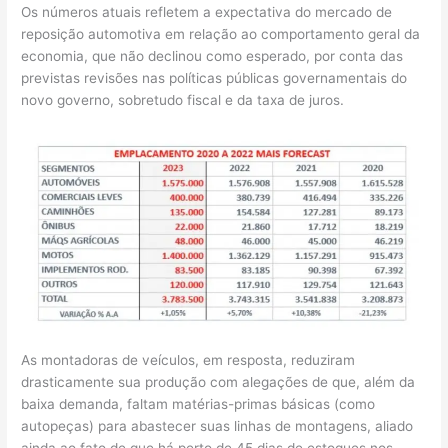
Os números atuais refletem a expectativa do mercado de
reposição automotiva em relação ao comportamento geral da
economia, que não declinou como esperado, por conta das
previstas revisões nas políticas públicas governamentais do
novo governo, sobretudo fiscal e da taxa de juros.
As montadoras de veículos, em resposta, reduziram
drasticamente sua produção com alegações de que, além da
baixa demanda, faltam matérias-primas básicas (como
autopeças) para abastecer suas linhas de montagens, aliado