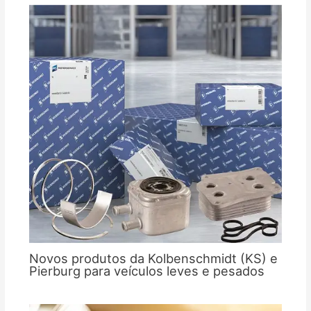
Novos produtos da Kolbenschmidt (KS) e
Pierburg para veículos leves e pesados