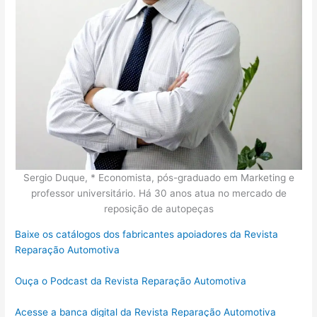
Sergio Duque, * Economista, pós-graduado em Marketing e
professor universitário. Há 30 anos atua no mercado de
reposição de autopeças
Baixe os catálogos dos fabricantes apoiadores da Revista
Reparação Automotiva
Ouça o Podcast da Revista Reparação Automotiva
Acesse a banca digital da Revista Reparação Automotiva