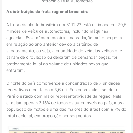
Patrocínio DNA Automotivo
A distribuição da frota regional brasileira
A frota circulante brasileira em 31.12.22 está estimada em 70,5
milhões de veículos automotores, incluindo máquinas
agrícolas. Esse número mostra uma variação muito pequena
em relação ao ano anterior devido a critérios de
sucateamento, ou seja, a quantidade de veículos velhos que
saíram de circulação ou deixaram de demandar peças, foi
praticamente igual ao volume de unidades novas que
entraram.
O norte do país compreende a concentração de 7 unidades
federativas e conta com 3,6 milhões de veículos, sendo o
Pará o estado com maior representatividade da região. Nela
circulam apenas 3,18% de todos os automóveis do país, mas a
população de motos é uma das maiores do Brasil com 9,7% do
total nacional, em proporção por segmentos.