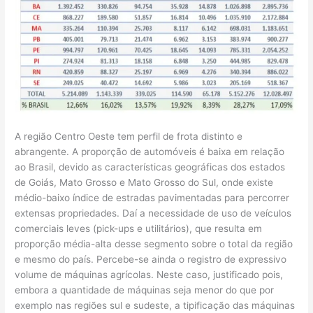
A região Centro Oeste tem perfil de frota distinto e
abrangente. A proporção de automóveis é baixa em relação
ao Brasil, devido as características geográficas dos estados
de Goiás, Mato Grosso e Mato Grosso do Sul, onde existe
médio-baixo índice de estradas pavimentadas para percorrer
extensas propriedades. Daí a necessidade de uso de veículos
comerciais leves (pick-ups e utilitários), que resulta em
proporção média-alta desse segmento sobre o total da região
e mesmo do país. Percebe-se ainda o registro de expressivo
volume de máquinas agrícolas. Neste caso, justificado pois,
embora a quantidade de máquinas seja menor do que por
exemplo nas regiões sul e sudeste, a tipificação das máquinas