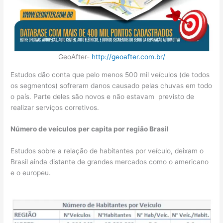
GeoAfter-
http://geoafter.com.br/
Estudos dão conta que pelo menos 500 mil veículos (de todos
os segmentos) sofreram danos causado pelas chuvas em todo
o país. Parte deles são novos e não estavam previsto de
realizar serviços corretivos.
Número de veículos per capita por região Brasil
Estudos sobre a relação de habitantes por veículo, deixam o
Brasil ainda distante de grandes mercados como o americano
e o europeu.