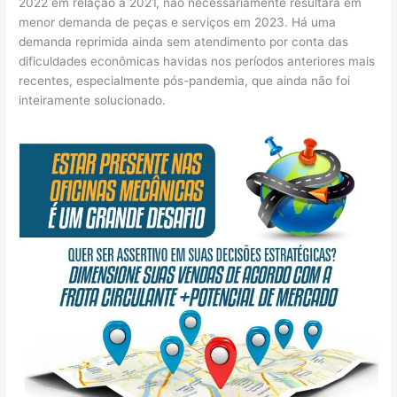
2022 em relação a 2021, não necessariamente resultará em
menor demanda de peças e serviços em 2023. Há uma
demanda reprimida ainda sem atendimento por conta das
dificuldades econômicas havidas nos períodos anteriores mais
recentes, especialmente pós-pandemia, que ainda não foi
inteiramente solucionado.