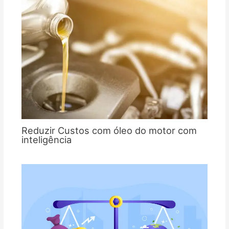
Reduzir Custos com óleo do motor com
inteligência