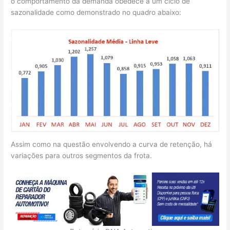
o comportamento da demanda obedece a um ciclo de
sazonalidade como demonstrado no quadro abaixo:
Assim como na questão envolvendo a curva de retenção, há
variações para outros segmentos da frota.