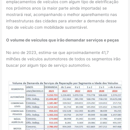
emplacamentos de veículos com algum tipo de eletrificação
nos próximos anos (a maior parte ainda importada) se
mostrará real, acompanhando o melhor aparelhamento nas
infraestruturas das cidades para atender a demanda desse
tipo de veículo com mobilidade sustentável.
O volume de veículos que irão demandar serviços e peças
No ano de 2023, estima-se que aproximadamente 41,7
milhões de veículos automotores de todos os segmentos irão
buscar por algum tipo de serviço automotivo.