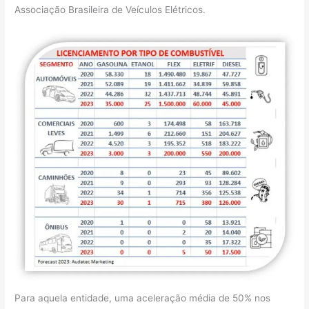
Associação Brasileira de Veículos Elétricos.
Para aquela entidade, uma aceleração média de 50% nos