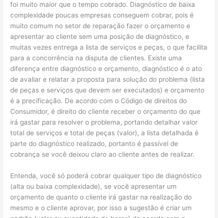
foi muito maior que o tempo cobrado. Diagnóstico de baixa
complexidade poucas empresas conseguem cobrar, pois é
muito comum no setor de reparação fazer o orçamento e
apresentar ao cliente sem uma posição de diagnóstico, e
muitas vezes entrega a lista de serviços e peças, o que facilita
para a concorrência na disputa de clientes. Existe uma
diferença entre diagnóstico e orçamento, diagnóstico é o ato
de avaliar e relatar a proposta para solução do problema (lista
de peças e serviços que devem ser executados) e orçamento
é a precificação. De acordo com o Código de direitos do
Consumidor, é direito do cliente receber o orçamento do que
irá gastar para resolver o problema, portando detalhar valor
total de serviços e total de peças (valor), a lista detalhada é
parte do diagnóstico realizado, portanto é passível de
cobrança se você deixou claro ao cliente antes de realizar.
Entenda, você só poderá cobrar qualquer tipo de diagnóstico
(alta ou baixa complexidade), se você apresentar um
orçamento de quanto o cliente irá gastar na realização do
mesmo e o cliente aprovar, por isso a sugestão é criar um