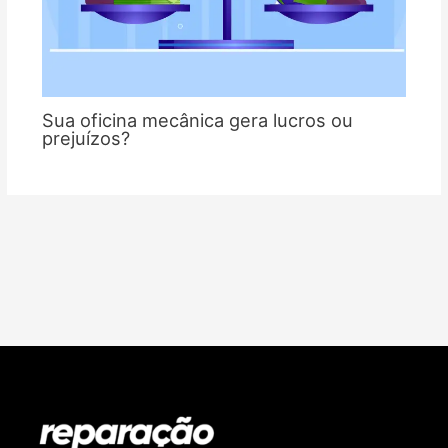
Sua oficina mecânica gera lucros ou
prejuízos?