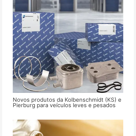
Novos produtos da Kolbenschmidt (KS) e
Pierburg para veículos leves e pesados