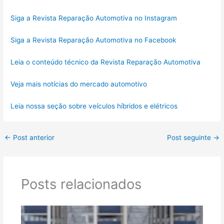
Siga a Revista Reparação Automotiva no Instagram
Siga a Revista Reparação Automotiva no Facebook
Leia o conteúdo técnico da Revista Reparação Automotiva
Veja mais notícias do mercado automotivo
Leia nossa seção sobre veículos híbridos e elétricos
←
Post anterior
Post seguinte
→
Posts relacionados