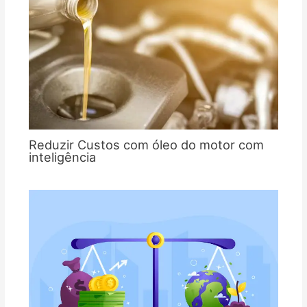
Reduzir Custos com óleo do motor com
inteligência