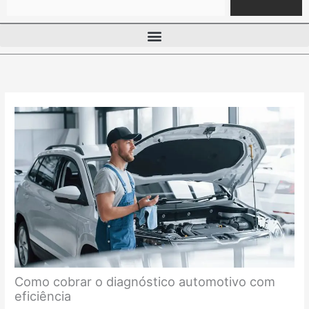
Como cobrar o diagnóstico automotivo com
eficiência