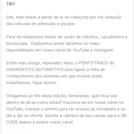
TBI?
Sim, mas existe a perda de ar no cabeçote por má vedação
das válvulas de admissão e escape.
Para tal realizamos testes de vazão de cilindros, vacuômetro e
boroscopia. Explicamos estes detalhes no vídeo
disponibilizado em nosso canal do YouTube e Instagram.
Então meu amigo, reparador/ leitor, o PONTO FRACO do
DIAGNÓSTICO AUTOMOTIVO está ligado a falta de
conhecimento dos sistemas em que muitas vezes
trabalhamos, fique atento.
Chegamos ao fim desta edição, lembrando, quer ficar por
dentro de dicas como estas? Inscreva-se em nosso canal no
YouTube, marque o sininho para ter acesso as novidades e ao
dia a dia na oficina. Aponte a câmera de seu celular para o QR
CODE abaixo e assine nosso canal.