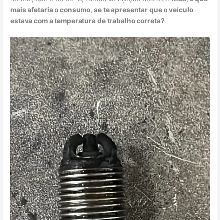
mais afetaria o consumo, se te apresentar que o veículo
estava com a temperatura de trabalho correta?