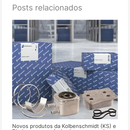
Posts relacionados
Novos produtos da Kolbenschmidt (KS) e