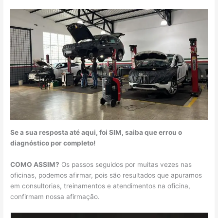
Se a sua resposta até aqui, foi SIM, saiba que errou o
diagnóstico por completo!
COMO ASSIM?
Os passos seguidos por muitas vezes nas
oficinas, podemos afirmar, pois são resultados que apuramos
em consultorias, treinamentos e atendimentos na oficina,
confirmam nossa afirmação.