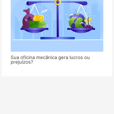
Sua oficina mecânica gera lucros ou
prejuízos?