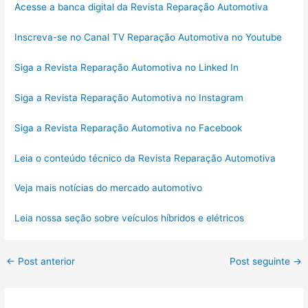
Acesse a banca digital da Revista Reparação Automotiva
Inscreva-se no Canal TV Reparação Automotiva no Youtube
Siga a Revista Reparação Automotiva no Linked In
Siga a Revista Reparação Automotiva no Instagram
Siga a Revista Reparação Automotiva no Facebook
Leia o conteúdo técnico da Revista Reparação Automotiva
Veja mais notícias do mercado automotivo
Leia nossa seção sobre veículos híbridos e elétricos
←
Post anterior
Post seguinte
→