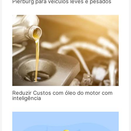
Pierburg para veículos leves e pesados
Reduzir Custos com óleo do motor com
inteligência