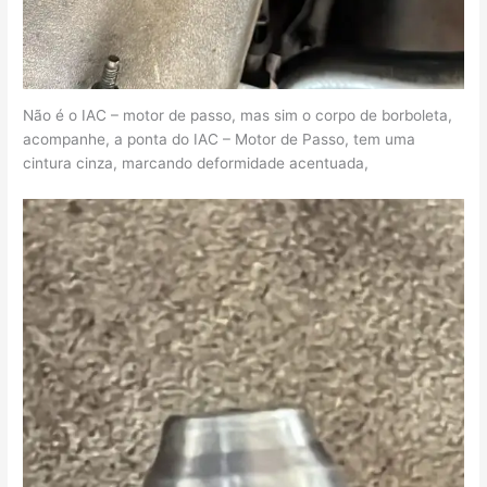
Não é o IAC – motor de passo, mas sim o corpo de borboleta,
acompanhe, a ponta do IAC – Motor de Passo, tem uma
cintura cinza, marcando deformidade acentuada,