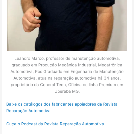
Leandro Marco, professor de manutenção automotiva,
graduado em Produção Mecânica Industrial, Mecatrônica
Automotiva, Pós Graduado em Engenharia de Manutenção
Automotiva, atua na reparação automotiva há 34 anos,
proprietário da General Tech, Oficina de linha Premium em
Uberaba MG.
Baixe os catálogos dos fabricantes apoiadores da Revista
Reparação Automotiva
Ouça o Podcast da Revista Reparação Automotiva