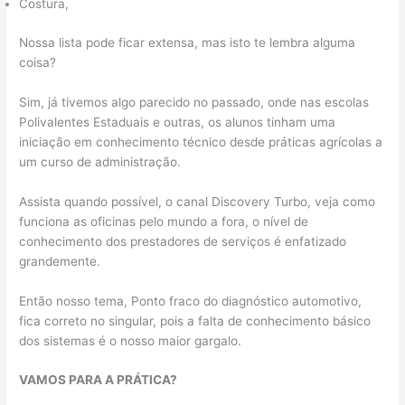
Costura,
Nossa lista pode ficar extensa, mas isto te lembra alguma
coisa?
Sim, já tivemos algo parecido no passado, onde nas escolas
Polivalentes Estaduais e outras, os alunos tinham uma
iniciação em conhecimento técnico desde práticas agrícolas a
um curso de administração.
Assista quando possível, o canal Discovery Turbo, veja como
funciona as oficinas pelo mundo a fora, o nível de
conhecimento dos prestadores de serviços é enfatizado
grandemente.
Então nosso tema, Ponto fraco do diagnóstico automotivo,
fica correto no singular, pois a falta de conhecimento básico
dos sistemas é o nosso maior gargalo.
VAMOS PARA A PRÁTICA?