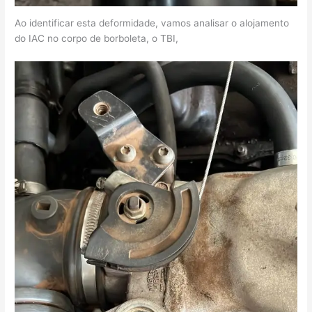
Ao identificar esta deformidade, vamos analisar o alojamento
do IAC no corpo de borboleta, o TBI,