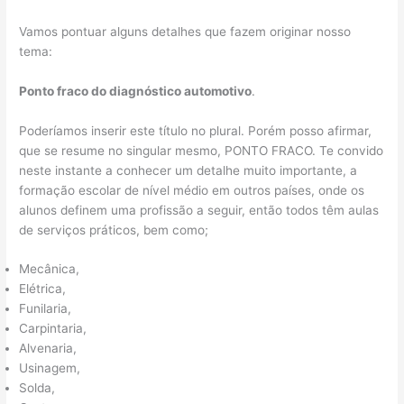
Vamos pontuar alguns detalhes que fazem originar nosso
tema:
Ponto fraco do diagnóstico automotivo
.
Poderíamos inserir este título no plural. Porém posso afirmar,
que se resume no singular mesmo, PONTO FRACO. Te convido
neste instante a conhecer um detalhe muito importante, a
formação escolar de nível médio em outros países, onde os
alunos definem uma profissão a seguir, então todos têm aulas
de serviços práticos, bem como;
Mecânica,
Elétrica,
Funilaria,
Carpintaria,
Alvenaria,
Usinagem,
Solda,