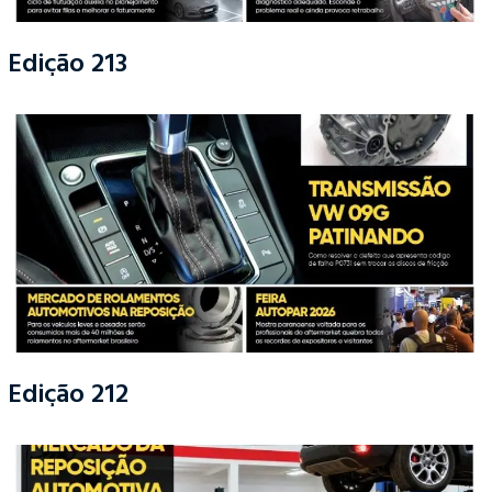
Edição 213
Edição 212