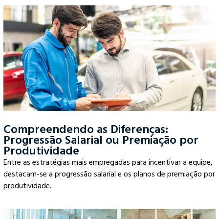
Compreendendo as Diferenças:
Progressão Salarial ou Premiação por
Produtividade
Entre as estratégias mais empregadas para incentivar a equipe,
destacam-se a progressão salarial e os planos de premiação por
produtividade.