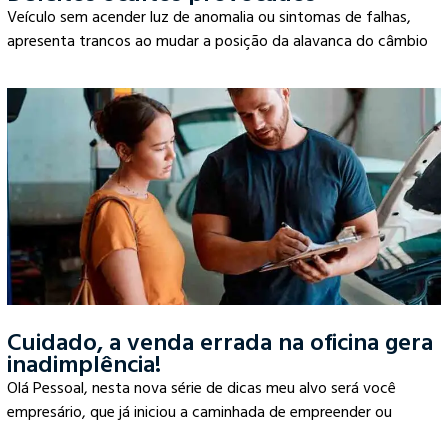
Veículo sem acender luz de anomalia ou sintomas de falhas,
apresenta trancos ao mudar a posição da alavanca do câmbio
Cuidado, a venda errada na oficina gera
inadimplência!
Olá Pessoal, nesta nova série de dicas meu alvo será você
empresário, que já iniciou a caminhada de empreender ou