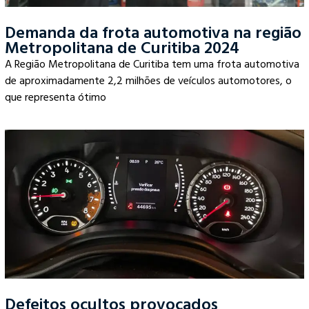
Demanda da frota automotiva na região
Metropolitana de Curitiba 2024
A Região Metropolitana de Curitiba tem uma frota automotiva
de aproximadamente 2,2 milhões de veículos automotores, o
que representa ótimo
Defeitos ocultos provocados