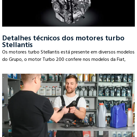
Detalhes técnicos dos motores turbo
Stellantis
Os motores turbo Stellantis está presente em diversos modelos
do Grupo, o motor Turbo 200 confere nos modelos da Fiat,