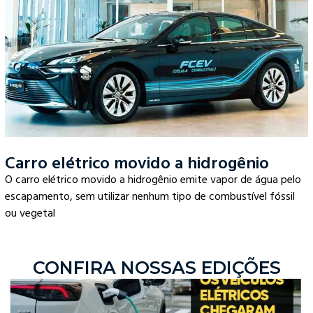
Carro elétrico movido a hidrogênio
O carro elétrico movido a hidrogênio emite vapor de água pelo
escapamento, sem utilizar nenhum tipo de combustível fóssil
ou vegetal
CONFIRA NOSSAS EDIÇÕES