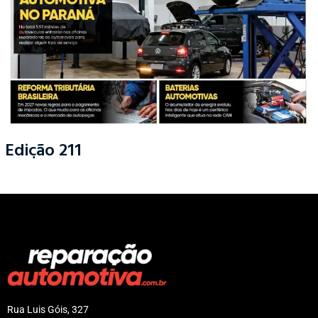
Edição 211
Rua Luis Góis, 327