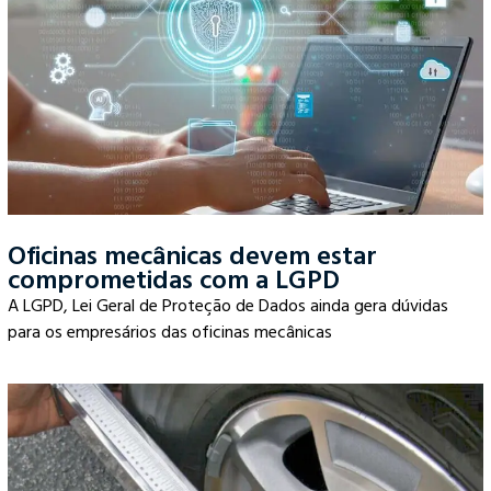
Oficinas mecânicas devem estar
comprometidas com a LGPD
A LGPD, Lei Geral de Proteção de Dados ainda gera dúvidas
para os empresários das oficinas mecânicas