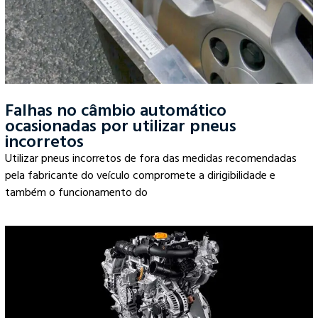
Falhas no câmbio automático
ocasionadas por utilizar pneus
incorretos
Utilizar pneus incorretos de fora das medidas recomendadas
pela fabricante do veículo compromete a dirigibilidade e
também o funcionamento do