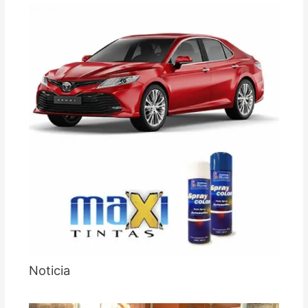
Noticia