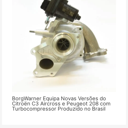
BorgWarner Equipa Novas Versões do
Citroën C3 Aircross e Peugeot 208 com
Turbocompressor Produzido no Brasil