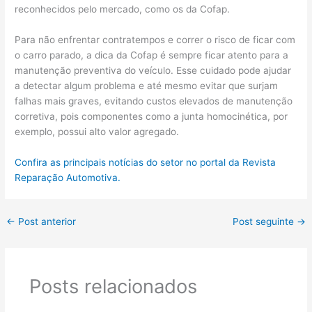
reconhecidos pelo mercado, como os da Cofap.
Para não enfrentar contratempos e correr o risco de ficar com
o carro parado, a dica da Cofap é sempre ficar atento para a
manutenção preventiva do veículo. Esse cuidado pode ajudar
a detectar algum problema e até mesmo evitar que surjam
falhas mais graves, evitando custos elevados de manutenção
corretiva, pois componentes como a junta homocinética, por
exemplo, possui alto valor agregado.
Confira as principais notícias do setor no portal da Revista
Reparação Automotiva.
←
Post anterior
Post seguinte
→
Posts relacionados