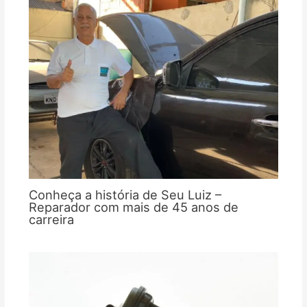
Conheça a história de Seu Luiz –
Reparador com mais de 45 anos de
carreira