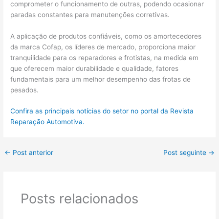
comprometer o funcionamento de outras, podendo ocasionar
paradas constantes para manutenções corretivas.
A aplicação de produtos confiáveis, como os amortecedores
da marca Cofap, os líderes de mercado, proporciona maior
tranquilidade para os reparadores e frotistas, na medida em
que oferecem maior durabilidade e qualidade, fatores
fundamentais para um melhor desempenho das frotas de
pesados.
Confira as principais notícias do setor no portal da Revista
Reparação Automotiva.
←
Post anterior
Post seguinte
→
Posts relacionados