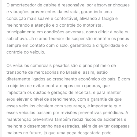
O amortecedor de cabine é responsável por absorver choques
e vibrações provenientes da estrada, garantindo uma
condução mais suave e confortável, aliviando a fadiga e
melhorando a atenção e o controle do motorista,
principalmente em condições adversas, como dirigir à noite ou
sob chuva. Já o amortecedor de suspensão mantém os pneus
sempre em contato com o solo, garantindo a dirigibilidade e o
controle do veículo.
Os veículos comerciais pesados são o principal meio de
transporte de mercadorias no Brasil e, assim, estão
diretamente ligados ao crescimento econômico do país. E com
o objetivo de evitar contratempos com quebras, que
impactam os custos e geração de receitas, e para manter
e/ou elevar o nível de atendimento, com a garantia de que
esses veículos circulem com segurança, é importante que
esses veículos passem por revisões preventivas periódicas. A
manutenção preventiva também reduz riscos de acidentes e
melhora o desempenho nas estradas, além de evitar despesas
maiores no futuro, já que uma peça desgastada pode