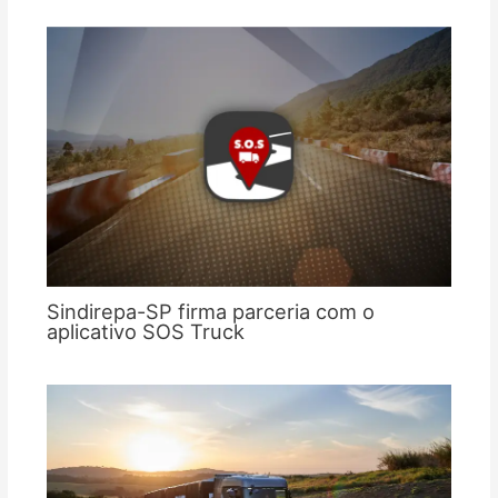
Sindirepa-SP firma parceria com o
aplicativo SOS Truck