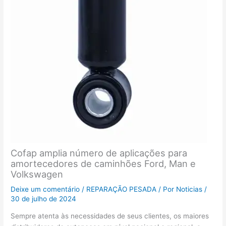
Cofap amplia número de aplicações para
amortecedores de caminhões Ford, Man e
Volkswagen
Deixe um comentário
/
REPARAÇÃO PESADA
/ Por
Noticias
/
30 de julho de 2024
Sempre atenta às necessidades de seus clientes, os maiores