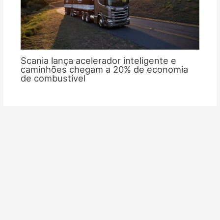
Scania lança acelerador inteligente e
caminhões chegam a 20% de economia
de combustível