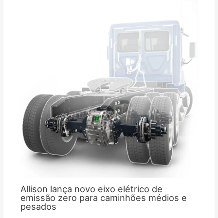
Allison lança novo eixo elétrico de
emissão zero para caminhões médios e
pesados