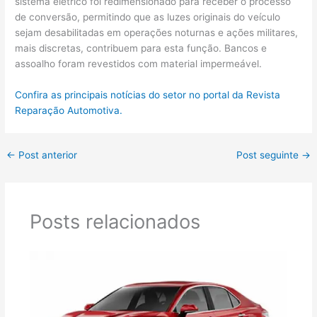
sistema elétrico foi redimensionado para receber o processo
de conversão, permitindo que as luzes originais do veículo
sejam desabilitadas em operações noturnas e ações militares,
mais discretas, contribuem para esta função. Bancos e
assoalho foram revestidos com material impermeável.
Confira as principais notícias do setor no portal da Revista
Reparação Automotiva.
←
Post anterior
Post seguinte
→
Posts relacionados