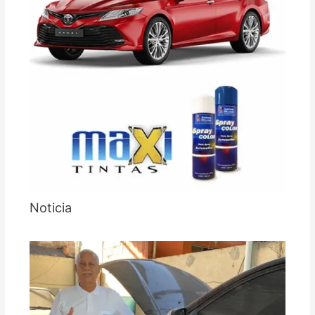
Noticia