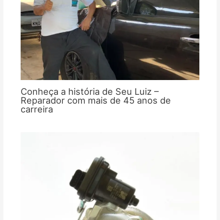
Conheça a história de Seu Luiz –
Reparador com mais de 45 anos de
carreira