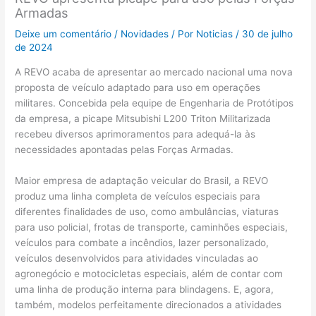
Armadas
Deixe um comentário
/
Novidades
/ Por
Noticias
/
30 de julho
de 2024
A REVO acaba de apresentar ao mercado nacional uma nova
proposta de veículo adaptado para uso em operações
militares. Concebida pela equipe de Engenharia de Protótipos
da empresa, a picape Mitsubishi L200 Triton Militarizada
recebeu diversos aprimoramentos para adequá-la às
necessidades apontadas pelas Forças Armadas.
Maior empresa de adaptação veicular do Brasil, a REVO
produz uma linha completa de veículos especiais para
diferentes finalidades de uso, como ambulâncias, viaturas
para uso policial, frotas de transporte, caminhões especiais,
veículos para combate a incêndios, lazer personalizado,
veículos desenvolvidos para atividades vinculadas ao
agronegócio e motocicletas especiais, além de contar com
uma linha de produção interna para blindagens. E, agora,
também, modelos perfeitamente direcionados a atividades