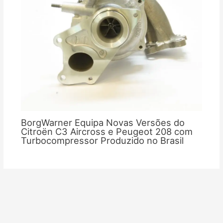
BorgWarner Equipa Novas Versões do
Citroën C3 Aircross e Peugeot 208 com
Turbocompressor Produzido no Brasil