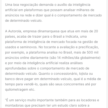
Uma boa negociação demanda o auxílio da inteligência
artificial em plataformas que possam analisar milhares de
anúncios na rede e dizer qual é o comportamento de mercado
de determinado veículo.
A Autorola, empresa dinamarquesa que atua em mais de 20
países, acaba de trazer para o Brasil a Indicata, uma
plataforma de inteligência de mercado focada na gestão de
usados e seminovos. No tocante a avaliação e precificação,
por exemplo, a plataforma analisa no Brasil, mais de 500 mil
anúncios online diariamente (são 14 milhões/dia globalmente)
e por meio da inteligência artificial realiza análises
aprofundadas sobre o comportamento de mercado de
determinado veículo. Quanto o concessionário, lojista ou
banco deve pagar em determinado veículo, qual é a média de
tempo para vendê-lo, quais são seus concorrentes até por
quilometragem etc.
“É um serviço muito importante também para as locadoras e
montadoras que precisam ter um estudo claro sobre a