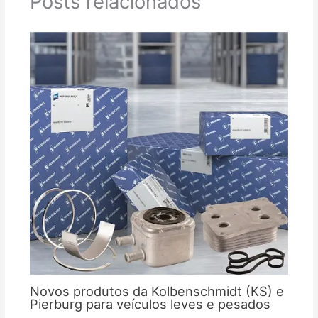
Posts relacionados
Novos produtos da Kolbenschmidt (KS) e
Pierburg para veículos leves e pesados