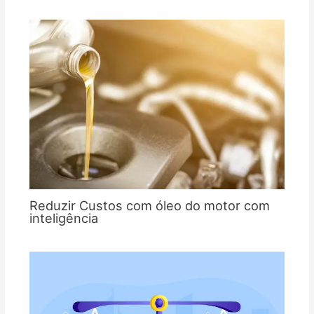
Reduzir Custos com óleo do motor com
inteligência