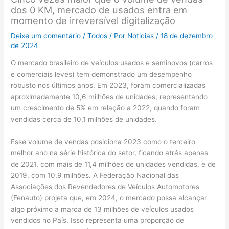
dos 0 KM, mercado de usados entra em
momento de irreversível digitalização
Deixe um comentário
/
Todos
/ Por
Noticias
/
18 de dezembro
de 2024
O mercado brasileiro de veículos usados e seminovos (carros
e comerciais leves) tem demonstrado um desempenho
robusto nos últimos anos. Em 2023, foram comercializadas
aproximadamente 10,6 milhões de unidades, representando
um crescimento de 5% em relação a 2022, quando foram
vendidas cerca de 10,1 milhões de unidades.
Esse volume de vendas posiciona 2023 como o terceiro
melhor ano na série histórica do setor, ficando atrás apenas
de 2021, com mais de 11,4 milhões de unidades vendidas, e de
2019, com 10,9 milhões. A Federação Nacional das
Associações dos Revendedores de Veículos Automotores
(Fenauto) projeta que, em 2024, o mercado possa alcançar
algo próximo a marca de 13 milhões de veículos usados
vendidos no País. Isso representa uma proporção de