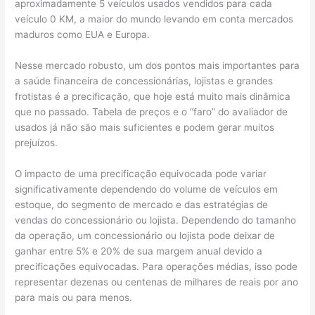
aproximadamente 5 veículos usados vendidos para cada
veículo 0 KM, a maior do mundo levando em conta mercados
maduros como EUA e Europa.
Nesse mercado robusto, um dos pontos mais importantes para
a saúde financeira de concessionárias, lojistas e grandes
frotistas é a precificação, que hoje está muito mais dinâmica
que no passado. Tabela de preços e o “faro” do avaliador de
usados já não são mais suficientes e podem gerar muitos
prejuízos.
O impacto de uma precificação equivocada pode variar
significativamente dependendo do volume de veículos em
estoque, do segmento de mercado e das estratégias de
vendas do concessionário ou lojista. Dependendo do tamanho
da operação, um concessionário ou lojista pode deixar de
ganhar entre 5% e 20% de sua margem anual devido a
precificações equivocadas. Para operações médias, isso pode
representar dezenas ou centenas de milhares de reais por ano
para mais ou para menos.