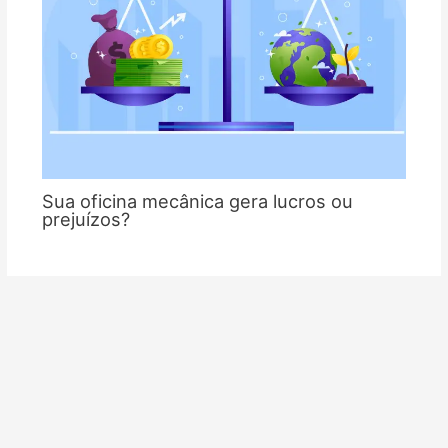
Sua oficina mecânica gera lucros ou
prejuízos?