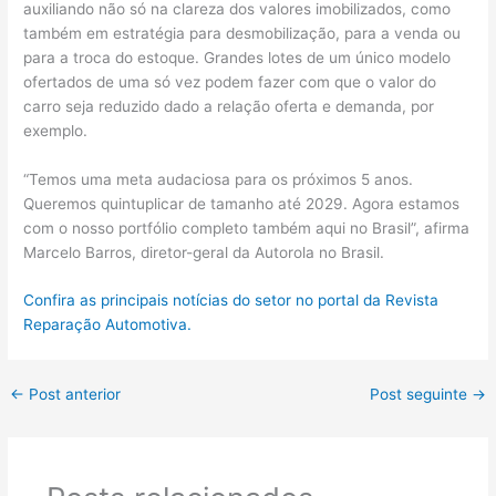
auxiliando não só na clareza dos valores imobilizados, como
também em estratégia para desmobilização, para a venda ou
para a troca do estoque. Grandes lotes de um único modelo
ofertados de uma só vez podem fazer com que o valor do
carro seja reduzido dado a relação oferta e demanda, por
exemplo.
“Temos uma meta audaciosa para os próximos 5 anos.
Queremos quintuplicar de tamanho até 2029. Agora estamos
com o nosso portfólio completo também aqui no Brasil”, afirma
Marcelo Barros, diretor-geral da Autorola no Brasil.
Confira as principais notícias do setor no portal da Revista
Reparação Automotiva.
←
Post anterior
Post seguinte
→