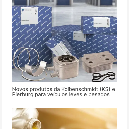
Novos produtos da Kolbenschmidt (KS) e
Pierburg para veículos leves e pesados