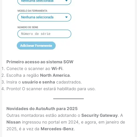
Primeiro acesso ao sistema SGW
Conecte o scanner ao
Wi-Fi
.
Escolha a região
North America
.
Insira o
usuário e senha
cadastrados.
Pronto! O scanner estará habilitado para uso.
Novidades do AutoAuth para 2025
Outras montadoras estão adotando o
Security Gateway
. A
Nissan
ingressou no portal em 2024, e agora, em janeiro de
2025, é a vez da
Mercedes-Benz
.