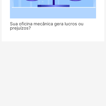
Sua oficina mecânica gera lucros ou
prejuízos?