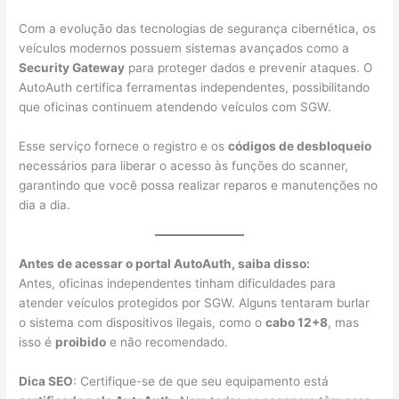
Com a evolução das tecnologias de segurança cibernética, os
veículos modernos possuem sistemas avançados como a
Security Gateway
para proteger dados e prevenir ataques. O
AutoAuth certifica ferramentas independentes, possibilitando
que oficinas continuem atendendo veículos com SGW.
Esse serviço fornece o registro e os
códigos de desbloqueio
necessários para liberar o acesso às funções do scanner,
garantindo que você possa realizar reparos e manutenções no
dia a dia.
Antes de acessar o portal AutoAuth, saiba disso:
Antes, oficinas independentes tinham dificuldades para
atender veículos protegidos por SGW. Alguns tentaram burlar
o sistema com dispositivos ilegais, como o
cabo 12+8
, mas
isso é
proibido
e não recomendado.
Dica SEO
: Certifique-se de que seu equipamento está