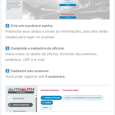
Crie um usuário e senha
:
Preencha seus dados e anote as informações, pois elas serão
usadas para logar no scanner.
Complete o cadastro da oficina
:
Insira todos os dados da oficina, incluindo documentos,
endereço, CEP e e-mail.
Cadastre seu scanner
:
Você pode registrar até
5 scanners
.