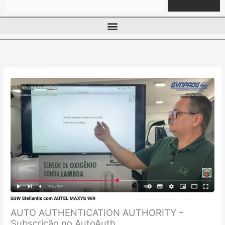
AUTO AUTHENTICATION AUTHORITY –
Subscrição no AutoAuth