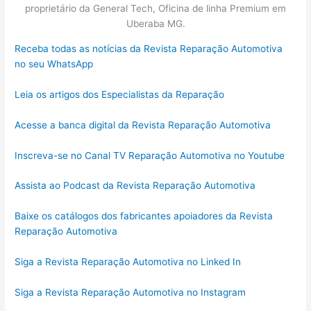
proprietário da General Tech, Oficina de linha Premium em
Uberaba MG.
Receba todas as notícias da Revista Reparação Automotiva
no seu WhatsApp
Leia os artigos dos Especialistas da Reparação
Acesse a banca digital da Revista Reparação Automotiva
Inscreva-se no Canal TV Reparação Automotiva no Youtube
Assista ao Podcast da Revista Reparação Automotiva
Baixe os catálogos dos fabricantes apoiadores da Revista
Reparação Automotiva
Siga a Revista Reparação Automotiva no Linked In
Siga a Revista Reparação Automotiva no Instagram