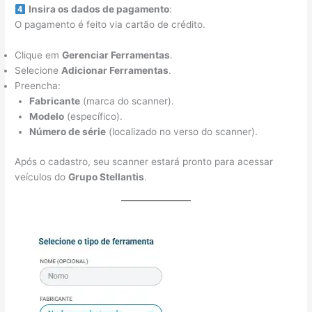
Insira os dados de pagamento
:
O pagamento é feito via cartão de crédito.
Clique em
Gerenciar Ferramentas
.
Selecione
Adicionar Ferramentas
.
Preencha:
Fabricante
(marca do scanner).
Modelo
(específico).
Número de série
(localizado no verso do scanner).
Após o cadastro, seu scanner estará pronto para acessar
veículos do
Grupo Stellantis
.