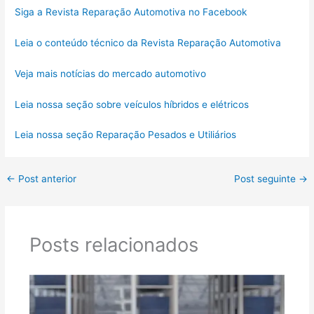
Siga a Revista Reparação Automotiva no Facebook
Leia o conteúdo técnico da Revista Reparação Automotiva
Veja mais notícias do mercado automotivo
Leia nossa seção sobre veículos híbridos e elétricos
Leia nossa seção Reparação Pesados e Utiliários
←
Post anterior
Post seguinte
→
Posts relacionados