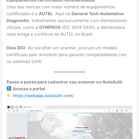
Uma das marcas com maior número de equipamentos
certificados é a
AUTEL
. Aqui na
General Tech Automotive
Diagnostic
, trabalhamos exclusivamente com distribuidores
oficiais, como a
GYNPROG
(62) 3414-5400, a distribuidora
mais antiga e confiável da AUTEL no Brasil.
Dica SEO
: Ao escolher um scanner, procure um modelo
certificado pelo AutoAuth para garantir compatibilidade com
os sistemas SGW.
Passo a passo para cadastrar seu scanner no AutoAuth
Acesse o portal
:
https://webapp.autoauth.com/