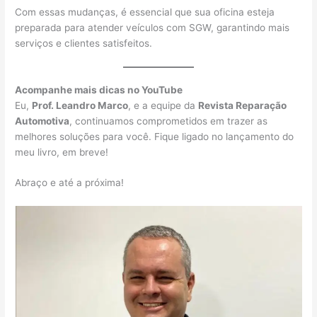
Com essas mudanças, é essencial que sua oficina esteja
preparada para atender veículos com SGW, garantindo mais
serviços e clientes satisfeitos.
Acompanhe mais dicas no YouTube
Eu,
Prof. Leandro Marco
, e a equipe da
Revista Reparação
Automotiva
, continuamos comprometidos em trazer as
melhores soluções para você. Fique ligado no lançamento do
meu livro, em breve!
Abraço e até a próxima!