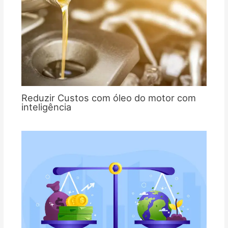
Reduzir Custos com óleo do motor com
inteligência