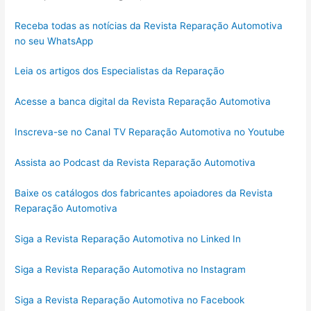
Receba todas as notícias da Revista Reparação Automotiva
no seu WhatsApp
Leia os artigos dos Especialistas da Reparação
Acesse a banca digital da Revista Reparação Automotiva
Inscreva-se no Canal TV Reparação Automotiva no Youtube
Assista ao Podcast da Revista Reparação Automotiva
Baixe os catálogos dos fabricantes apoiadores da Revista
Reparação Automotiva
Siga a Revista Reparação Automotiva no Linked In
Siga a Revista Reparação Automotiva no Instagram
Siga a Revista Reparação Automotiva no Facebook