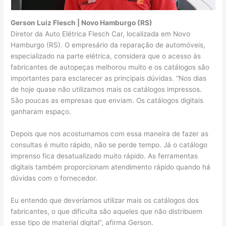
Gerson Luiz Flesch | Novo Hamburgo (RS)
Diretor da Auto Elétrica Flesch Car, localizada em Novo
Hamburgo (RS). O empresário da reparação de automóveis,
especializado na parte elétrica, considera que o acesso às
fabricantes de autopeças melhorou muito e os catálogos são
importantes para esclarecer as principais dúvidas. “Nos dias
de hoje quase não utilizamos mais os catálogos impressos.
São poucas as empresas que enviam. Os catálogos digitais
ganharam espaço.
Depois que nos acostumamos com essa maneira de fazer as
consultas é muito rápido, não se perde tempo. Já o catálogo
imprenso fica desatualizado muito rápido. As ferramentas
digitais também proporcionam atendimento rápido quando há
dúvidas com o fornecedor.
Eu entendo que deveríamos utilizar mais os catálogos dos
fabricantes, o que dificulta são aqueles que não distribuem
esse tipo de material digital”, afirma Gerson.