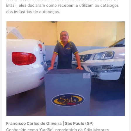
Brasil, eles declaram como recebem e utilizam os catálogos
das indústrias de autopeças.
Francisco Carlos de Oliveira | São Paulo (SP)
Conhecido como ‘Carlão’, proprietário da Stilo Motores,