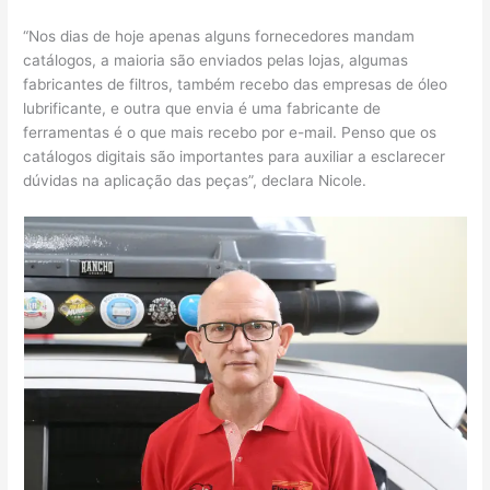
“Nos dias de hoje apenas alguns fornecedores mandam
catálogos, a maioria são enviados pelas lojas, algumas
fabricantes de filtros, também recebo das empresas de óleo
lubrificante, e outra que envia é uma fabricante de
ferramentas é o que mais recebo por e-mail. Penso que os
catálogos digitais são importantes para auxiliar a esclarecer
dúvidas na aplicação das peças”, declara Nicole.