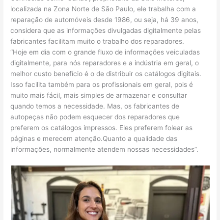
localizada na Zona Norte de São Paulo, ele trabalha com a
reparação de automóveis desde 1986, ou seja, há 39 anos,
considera que as informações divulgadas digitalmente pelas
fabricantes facilitam muito o trabalho dos reparadores.
“Hoje em dia com o grande fluxo de informações veiculadas
digitalmente, para nós reparadores e a indústria em geral, o
melhor custo benefício é o de distribuir os catálogos digitais.
Isso facilita também para os profissionais em geral, pois é
muito mais fácil, mais simples de armazenar e consultar
quando temos a necessidade. Mas, os fabricantes de
autopeças não podem esquecer dos reparadores que
preferem os catálogos impressos. Eles preferem folear as
páginas e merecem atenção.Quanto a qualidade das
informações, normalmente atendem nossas necessidades”.