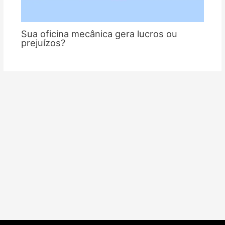
Sua oficina mecânica gera lucros ou
prejuízos?