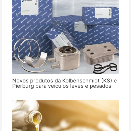
Novos produtos da Kolbenschmidt (KS) e
Pierburg para veículos leves e pesados