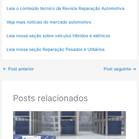
Leia o conteúdo técnico da Revista Reparação Automotiva
Veja mais notícias do mercado automotivo
Leia nossa seção sobre veículos híbridos e elétricos
Leia nossa seção Reparação Pesados e Utiliários
←
Post anterior
Post seguinte
→
Posts relacionados