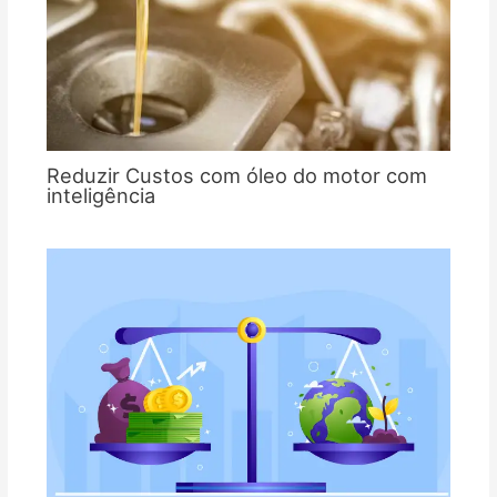
Reduzir Custos com óleo do motor com
inteligência