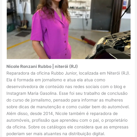
Nicole Ronzani Rubbo | niterói (RJ)
Reparadora da oficina Rubbo Junior, localizada em Niterói (RJ).
Ela é formada em jornalismo e atua ela atua como
desenvolvedora de conteúdo nas redes sociais com o blog e
Instagram Maria Gasolina. Esse foi seu trabalho de conclusão
do curso de jornalismo, pensado para informar as mulheres
sobre dicas de manutenção e como cuidar bem do automóvel.
Além disso, desde 2014, Nicole também é reparadora de
automóveis, profissão que aprendeu com o pai, o proprietário
da oficina. Sobre os catálogos ele considera que as empresas
poderiam ser mais atuantes na distribuição digital.