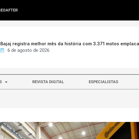
GEOAFTER
Bajaj registra melhor mês da história com 3.371 motos emplac
6 de agosto de 2026
S
REVISTA DIGITAL
ESPECIALISTAS