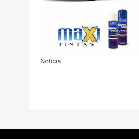
Noticia