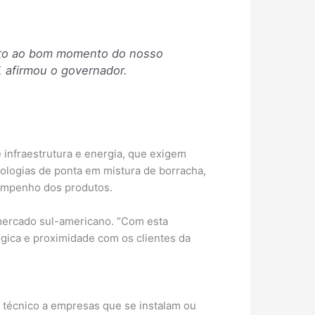
nto ao bom momento do nosso
”, afirmou o governador.
infraestrutura e energia, que exigem
ologias de ponta em mistura de borracha,
sempenho dos produtos.
 mercado sul-americano. “Com esta
ica e proximidade com os clientes da
o técnico a empresas que se instalam ou