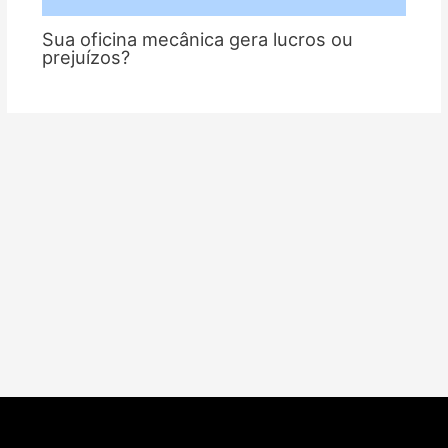
Sua oficina mecânica gera lucros ou
prejuízos?