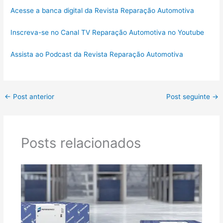
Acesse a banca digital da Revista Reparação Automotiva
Inscreva-se no Canal TV Reparação Automotiva no Youtube
Assista ao Podcast da Revista Reparação Automotiva
←
Post anterior
Post seguinte
→
Posts relacionados