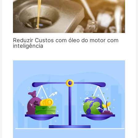
Reduzir Custos com óleo do motor com
inteligência