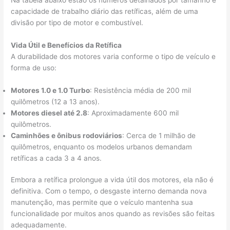
capacidade de trabalho diário das retíficas, além de uma
divisão por tipo de motor e combustível.
Vida Útil e Benefícios da Retífica
A durabilidade dos motores varia conforme o tipo de veículo e
forma de uso:
Motores 1.0 e 1.0 Turbo
: Resistência média de 200 mil
quilômetros (12 a 13 anos).
Motores diesel até 2.8
: Aproximadamente 600 mil
quilômetros.
Caminhões e ônibus rodoviários
: Cerca de 1 milhão de
quilômetros, enquanto os modelos urbanos demandam
retíficas a cada 3 a 4 anos.
Embora a retífica prolongue a vida útil dos motores, ela não é
definitiva. Com o tempo, o desgaste interno demanda nova
manutenção, mas permite que o veículo mantenha sua
funcionalidade por muitos anos quando as revisões são feitas
adequadamente.