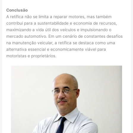
Conclusão
A retífica não se limita a reparar motores, mas também
contribui para a sustentabilidade e economia de recursos,
maximizando a vida útil dos veículos e impulsionando o
mercado automotivo. Em um cenário de constantes desafios
na manutenção veicular, a retífica se destaca como uma
alternativa essencial e economicamente viável para
motoristas e proprietários.