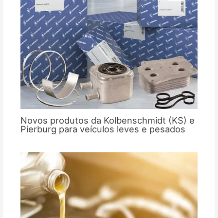
Novos produtos da Kolbenschmidt (KS) e
Pierburg para veículos leves e pesados