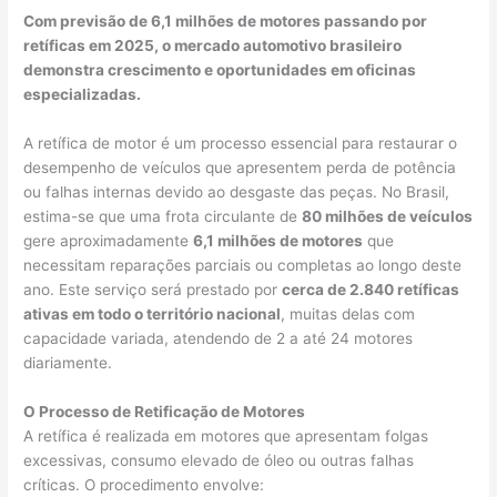
Com previsão de 6,1 milhões de motores passando por
retíficas em 2025, o mercado automotivo brasileiro
demonstra crescimento e oportunidades em oficinas
especializadas.
A retífica de motor é um processo essencial para restaurar o
desempenho de veículos que apresentem perda de potência
ou falhas internas devido ao desgaste das peças. No Brasil,
estima-se que uma frota circulante de
80 milhões de veículos
gere aproximadamente
6,1 milhões de motores
que
necessitam reparações parciais ou completas ao longo deste
ano. Este serviço será prestado por
cerca de 2.840 retíficas
ativas em todo o território nacional
, muitas delas com
capacidade variada, atendendo de 2 a até 24 motores
diariamente.
O Processo de Retificação de Motores
A retífica é realizada em motores que apresentam folgas
excessivas, consumo elevado de óleo ou outras falhas
críticas. O procedimento envolve: