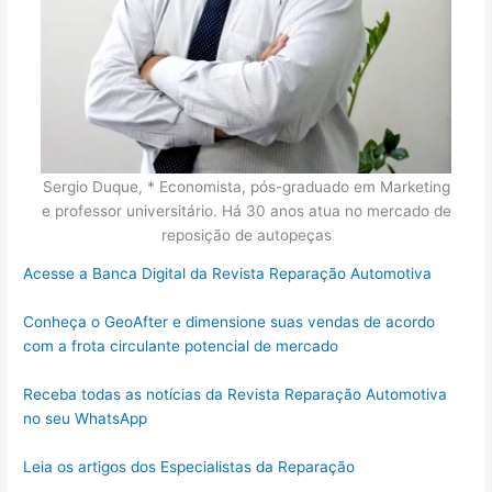
Sergio Duque, * Economista, pós-graduado em Marketing
e professor universitário. Há 30 anos atua no mercado de
reposição de autopeças
Acesse a Banca Digital da Revista Reparação Automotiva
Conheça o GeoAfter e dimensione suas vendas de acordo
com a frota circulante potencial de mercado
Receba todas as notícias da Revista Reparação Automotiva
no seu WhatsApp
Leia os artigos dos Especialistas da Reparação