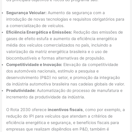
Segurança Veicular:
Aumento da segurança com a
introdução de novas tecnologias e requisitos obrigatórios para
a comercialização de veículos.
Eficiência Energética e Emissões:
Redução das emissões de
gases de efeito estufa e aumento da eficiência energética
média dos veículos comercializados no país, incluindo a
valorização da matriz energética brasileira e o uso de
biocombustíveis e formas alternativas de propulsão.
Competitividade e Inovação:
Elevação da competitividade
dos automóveis nacionais, estímulo a pesquisa e
desenvolvimento (P&D) no setor, e promoção da integração
da indústria automotiva brasileira nas cadeias globais de valor.
Produtividade:
Automatização do processo de manufatura e
incremento da produtividade da indústria.
O Rota 2030 oferece
incentivos fiscais
, como por exemplo, a
redução do IPI para veículos que atendam a critérios de
eficiência energética e segurança, e benefícios fiscais para
empresas que realizam dispêndios em P&D, também é