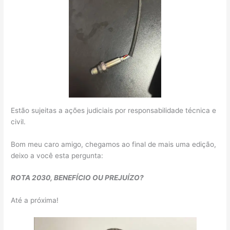
Estão sujeitas a ações judiciais por responsabilidade técnica e
civil.
Bom meu caro amigo, chegamos ao final de mais uma edição,
deixo a você esta pergunta:
ROTA 2030, BENEFÍCIO OU PREJUÍZO?
Até a próxima!