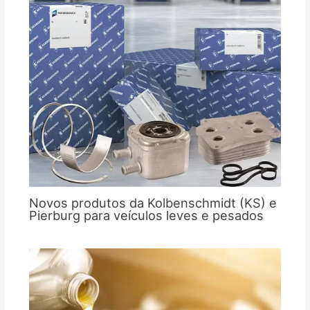
Novos produtos da Kolbenschmidt (KS) e
Pierburg para veículos leves e pesados