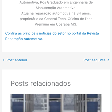
Automotiva, Pós Graduado em Engenharia de
Manutenção Automotiva.
Atua na reparação automotiva há 34 anos,
proprietário da General Tech, Oficina de linha
Premium em Uberaba MG.
Confira as principais notícias do setor no portal da Revista
Reparação Automotiva.
←
Post anterior
Post seguinte
→
Posts relacionados