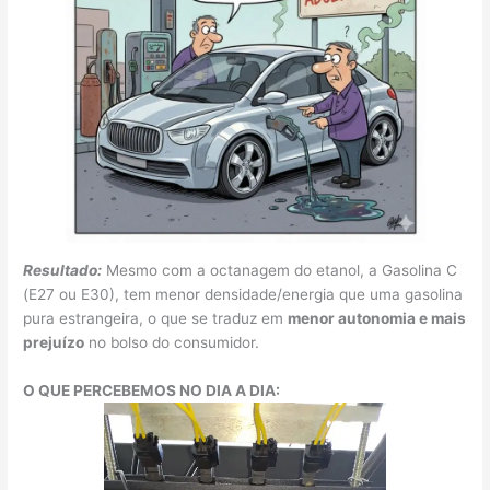
Resultado:
Mesmo com a octanagem do etanol, a Gasolina C
(E27 ou E30), tem menor densidade/energia que uma gasolina
pura estrangeira, o que se traduz em
menor autonomia e mais
prejuízo
no bolso do consumidor.
O QUE PERCEBEMOS NO DIA A DIA: