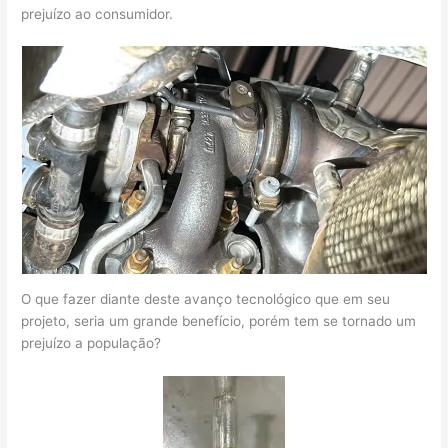
prejuízo ao consumidor.
O que fazer diante deste avanço tecnológico que em seu
projeto, seria um grande benefício, porém tem se tornado um
prejuízo a população?