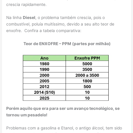
crescia rapidamente.
Na linha
Diesel
, o problema também crescia, pois o
combustível, poluía muitíssimo, devido a seu alto teor de
enxofre. Confira a tabela comparativa:
Teor de ENXOFRE – PPM (partes por milhão)
Porém aquilo que era para ser um avanço tecnológico, se
tornou um pesadelo!
Problemas com a gasolina e Etanol, o antigo álcool, tem sido