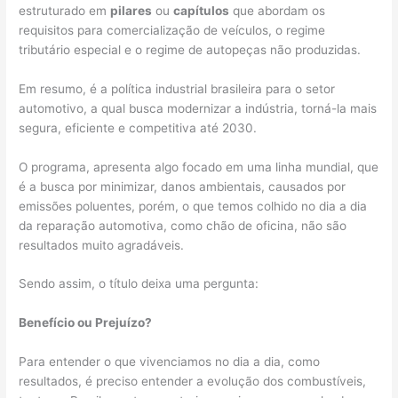
estruturado em
pilares
ou
capítulos
que abordam os
requisitos para comercialização de veículos, o regime
tributário especial e o regime de autopeças não produzidas.
Em resumo, é a política industrial brasileira para o setor
automotivo, a qual busca modernizar a indústria, torná-la mais
segura, eficiente e competitiva até 2030.
O programa, apresenta algo focado em uma linha mundial, que
é a busca por minimizar, danos ambientais, causados por
emissões poluentes, porém, o que temos colhido no dia a dia
da reparação automotiva, como chão de oficina, não são
resultados muito agradáveis.
Sendo assim, o título deixa uma pergunta:
Benefício ou Prejuízo?
Para entender o que vivenciamos no dia a dia, como
resultados, é preciso entender a evolução dos combustíveis,