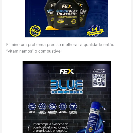
Elimino um problema preciso melhorar a qualidade então
“vitaminamos” o combustível.