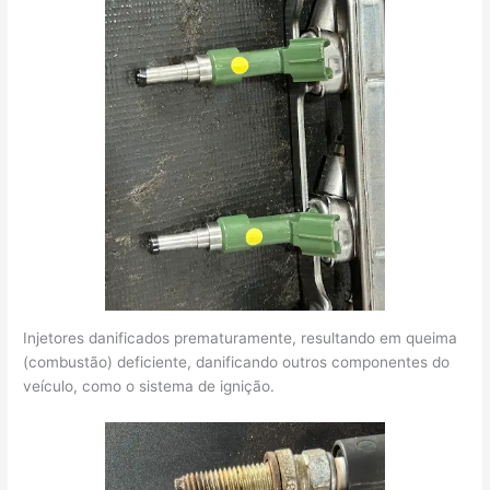
Injetores danificados prematuramente, resultando em queima
(combustão) deficiente, danificando outros componentes do
veículo, como o sistema de ignição.