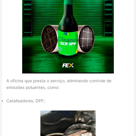
A oficina que presta o serviço, eliminando controle de
emissões poluentes, como:
Catalisadores, DPF;