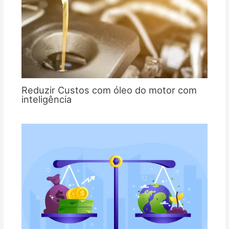
Reduzir Custos com óleo do motor com
inteligência