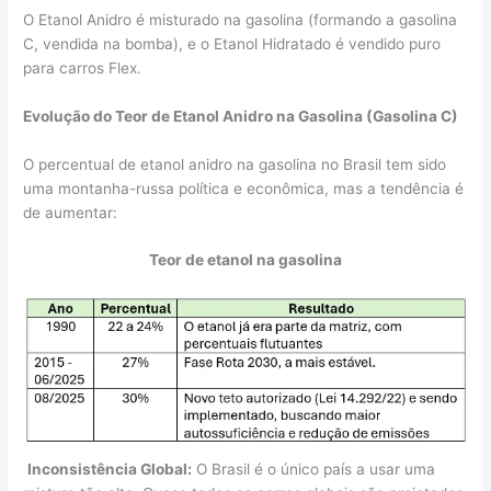
O Etanol Anidro é misturado na gasolina (formando a gasolina
C, vendida na bomba), e o Etanol Hidratado é vendido puro
para carros Flex.
Evolução do Teor de Etanol Anidro na Gasolina (Gasolina C)
O percentual de etanol anidro na gasolina no Brasil tem sido
uma montanha-russa política e econômica, mas a tendência é
de aumentar:
Teor de etanol na gasolina
Inconsistência Global:
O Brasil é o único país a usar uma