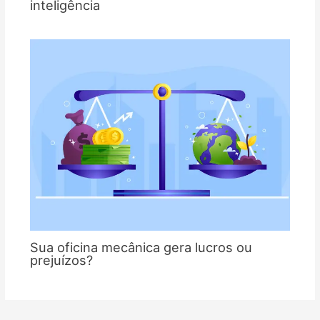
inteligência
Sua oficina mecânica gera lucros ou
prejuízos?