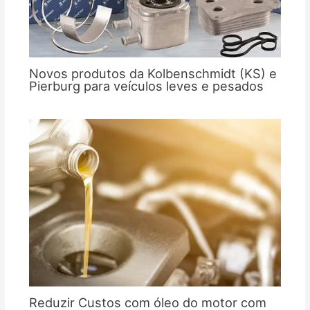
Novos produtos da Kolbenschmidt (KS) e
Pierburg para veículos leves e pesados
Reduzir Custos com óleo do motor com