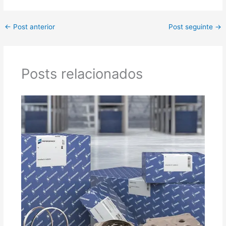
←
Post anterior
Post seguinte
→
Posts relacionados