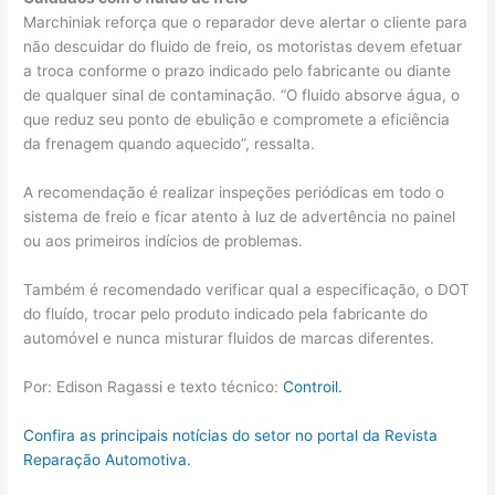
Marchiniak reforça que o reparador deve alertar o cliente para
não descuidar do fluido de freio, os motoristas devem efetuar
a troca conforme o prazo indicado pelo fabricante ou diante
de qualquer sinal de contaminação. “O fluido absorve água, o
que reduz seu ponto de ebulição e compromete a eficiência
da frenagem quando aquecido”, ressalta.
A recomendação é realizar inspeções periódicas em todo o
sistema de freio e ficar atento à luz de advertência no painel
ou aos primeiros indícios de problemas.
Também é recomendado verificar qual a especificação, o DOT
do fluído, trocar pelo produto indicado pela fabricante do
automóvel e nunca misturar fluidos de marcas diferentes.
Por: Edison Ragassi e texto técnico:
Controil.
Confira as principais notícias do setor no portal da Revista
Reparação Automotiva.