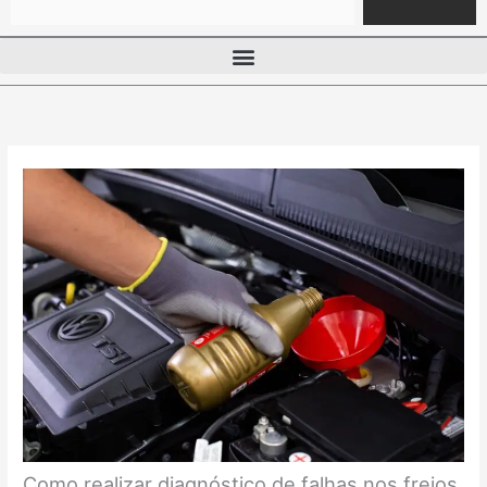
Como realizar diagnóstico de falhas nos freios