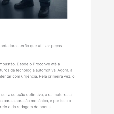
ontadoras terão que utilizar peças
mbustão. Desde o Proconve até a
uros da tecnologia automotiva. Agora, a
tentar com urgência. Pela primeira vez, o
ser a solução definitiva, e os motores a
a para a abrasão mecânica, e por isso o
 freio e da rodagem de pneus.