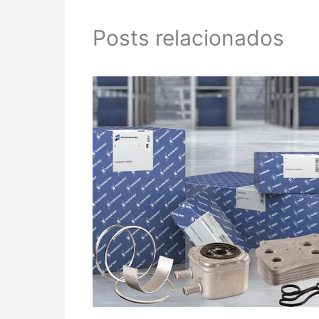
Posts relacionados