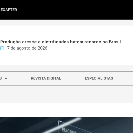
GEOAFTER
Produção cresce e eletrificados batem recorde no Brasil
7 de agosto de 2026
S
REVISTA DIGITAL
ESPECIALISTAS