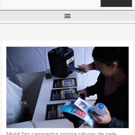
Mobil faz campanha contra câncer de pele