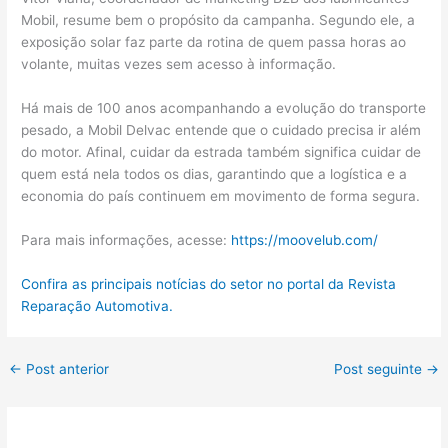
Mobil, resume bem o propósito da campanha. Segundo ele, a
exposição solar faz parte da rotina de quem passa horas ao
volante, muitas vezes sem acesso à informação.
Há mais de 100 anos acompanhando a evolução do transporte
pesado, a Mobil Delvac entende que o cuidado precisa ir além
do motor. Afinal, cuidar da estrada também significa cuidar de
quem está nela todos os dias, garantindo que a logística e a
economia do país continuem em movimento de forma segura.
Para mais informações, acesse:
https://moovelub.com/
Confira as principais notícias do setor no portal da Revista
Reparação Automotiva.
←
Post anterior
Post seguinte
→