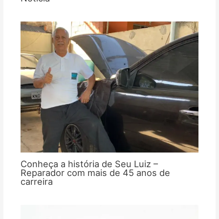
Conheça a história de Seu Luiz –
Reparador com mais de 45 anos de
carreira