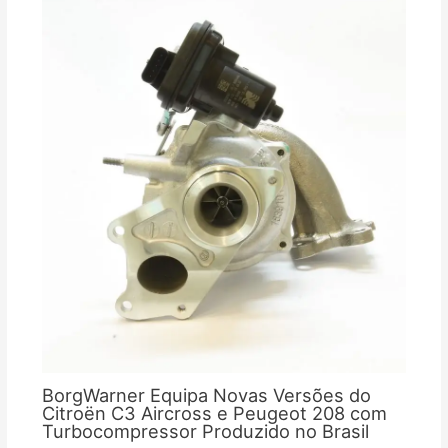
BorgWarner Equipa Novas Versões do
Citroën C3 Aircross e Peugeot 208 com
Turbocompressor Produzido no Brasil