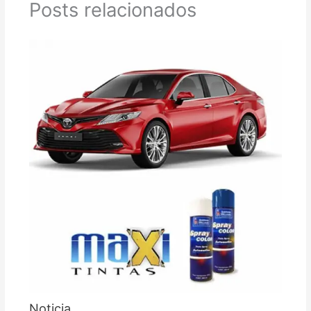
Posts relacionados
Noticia